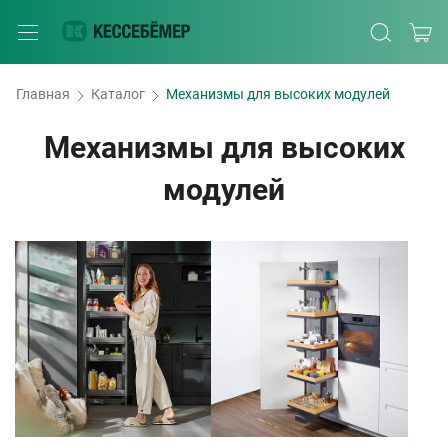
Главная
Каталог
Механизмы для высоких модулей
Механизмы для высоких
модулей