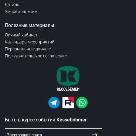
Каталог
Умное хранение
Полезные материалы
Личный кабинет
Календарь мероприятий
Персональные данные
Пользовательское соглашение
Быть в курсе событий
Kesseböhmer