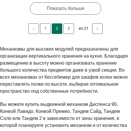
Показать больше
1
2
3
из 21
Механизмы для высоких модулей предназначены для
организации вертикального хранения на кухне. Благодаря
размещению в высоту можно организовать хранение
большого количества предметов даже в узкой секции. Во
всех механизмах от Кессебемер для шкафов колон можно
переставлять полки по высоте, выбирая оптимальное
пространство под собственные потребности.
Вы можете купить выдвижной механизм Диспенса 90,
Конвой Лавидо, Конвой Премио, Тандем Сайд, Тандем
Соло или Тандем 2 в зависимости от зоны хранения, в
которой планируете установить механизм и от количества