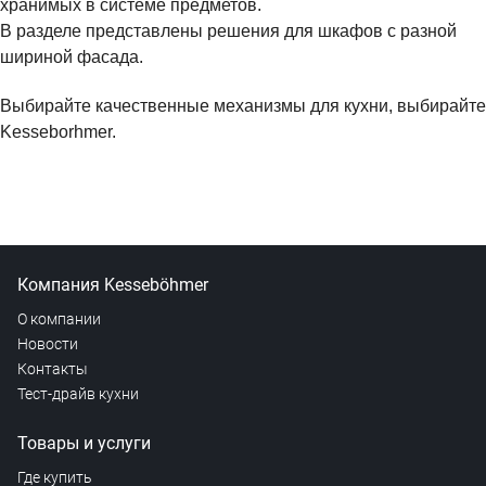
хранимых в системе предметов.
В разделе представлены решения для шкафов с разной
шириной фасада.
Выбирайте качественные механизмы для кухни, выбирайте
Kesseborhmer.
Компания Kesseböhmer
О компании
Новости
Контакты
Тест-драйв кухни
Товары и услуги
Где купить