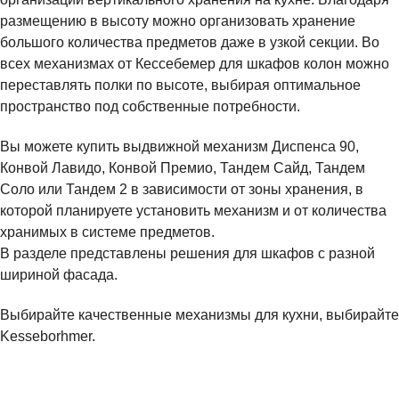
размещению в высоту можно организовать хранение
большого количества предметов даже в узкой секции. Во
всех механизмах от Кессебемер для шкафов колон можно
переставлять полки по высоте, выбирая оптимальное
пространство под собственные потребности.
Вы можете купить выдвижной механизм Диспенса 90,
Конвой Лавидо, Конвой Премио, Тандем Сайд, Тандем
Соло или Тандем 2 в зависимости от зоны хранения, в
которой планируете установить механизм и от количества
хранимых в системе предметов.
В разделе представлены решения для шкафов с разной
шириной фасада.
Выбирайте качественные механизмы для кухни, выбирайте
Kesseborhmer.