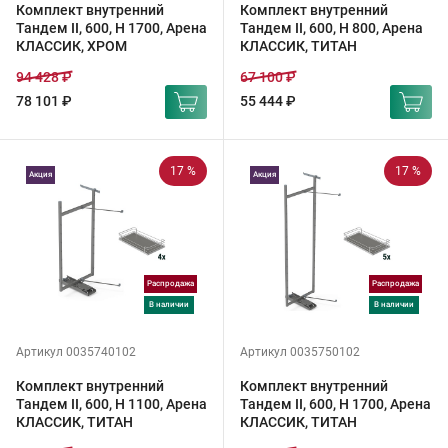
Комплект внутренний
Комплект внутренний
Тандем II, 600, H 1700, Арена
Тандем II, 600, H 800, Арена
КЛАССИК, ХРОМ
КЛАССИК, ТИТАН
94 428 ₽
67 100 ₽
78 101 ₽
55 444 ₽
17 %
17 %
Акция
Акция
Распродажа
Распродажа
в наличии
в наличии
Артикул 0035740102
Артикул 0035750102
Комплект внутренний
Комплект внутренний
Тандем II, 600, H 1100, Арена
Тандем II, 600, H 1700, Арена
КЛАССИК, ТИТАН
КЛАССИК, ТИТАН