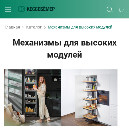
Главная
Каталог
Механизмы для высоких модулей
Механизмы для высоких
модулей