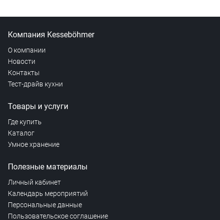
Компания Kesseböhmer
О компании
Новости
Контакты
Тест-драйв кухни
Товары и услуги
Где купить
Каталог
Умное хранение
Полезные материалы
Личный кабинет
Календарь мероприятий
Персональные данные
Пользовательское соглашение