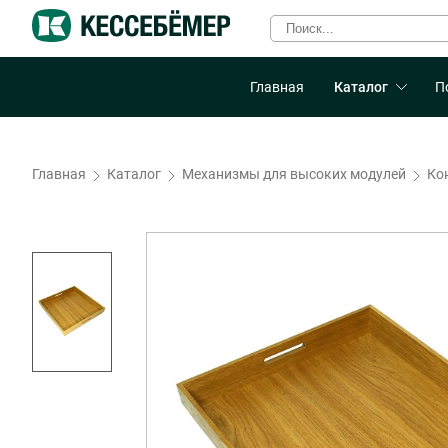
Главная
Каталог
П
Главная
Каталог
Механизмы для высоких модулей
Ко