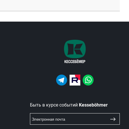
Быть в курсе событий
Kesseböhmer