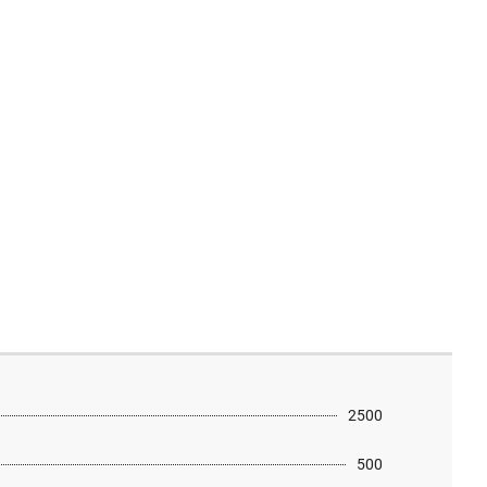
2500
500