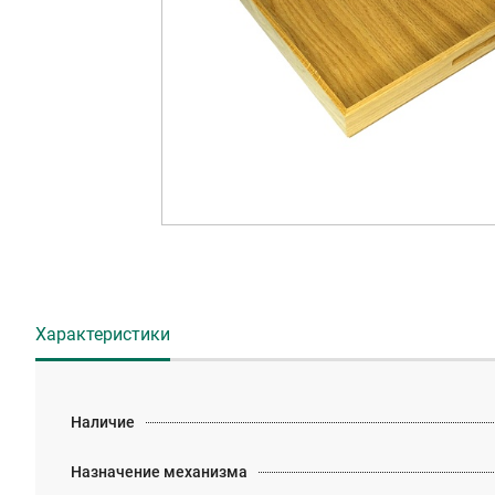
Характеристики
Наличие
Назначение механизма