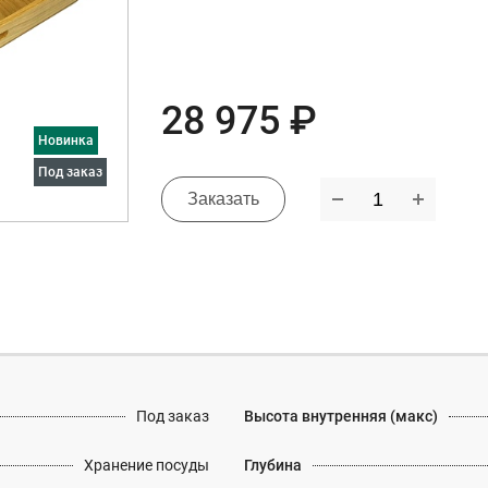
28 975 ₽
Новинка
под заказ
Заказать
Под заказ
Высота внутренняя (макс)
Хранение посуды
Глубина