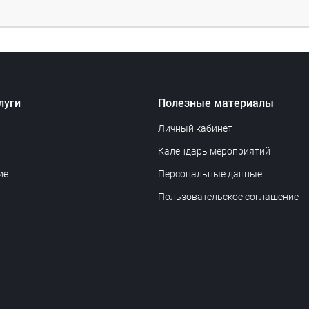
луги
Полезные материалы
Личный кабинет
Календарь мероприятий
ие
Персональные данные
Пользовательское соглашение