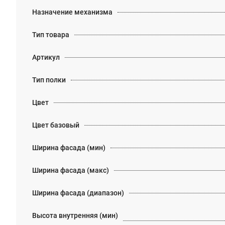
Назначение механизма
Тип товара
Артикул
Тип полки
Цвет
Цвет базовый
Ширина фасада (мин)
Ширина фасада (макс)
Ширина фасада (диапазон)
Высота внутренняя (мин)