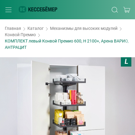
Главная
Каталог
Механизмы для высоких модулей
Конвой Премио
КОМПЛЕКТ левый Конвой Премио 600, H 2100+, Арена ВАРИО,
АНТРАЦИТ