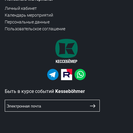
Личный кабинет
Календарь мероприятий
Персональные данные
Пользовательское соглашение
Быть в курсе событий
Kesseböhmer