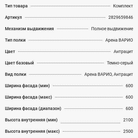
Тип товара
Комплект
Артикул
2829659846
Механизм выдвижения
Полное выдвижение
Тип полки
Арена ВАРИО
Цвет
Антрацит
Цвет базовый
Темно-серый
Вид полки
Арена ВАРИО, Антрацит
Ширина фасада (мин)
600
Ширина фасада (макс)
600
Ширина фасада (диапазон)
600
Высота внутренняя (мин)
2100
Высота внутренняя (макс)
2500