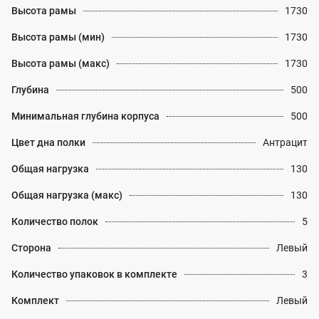
Высота рамы
1730
Высота рамы (мин)
1730
Высота рамы (макс)
1730
Глубина
500
Минимальная глубина корпуса
500
Цвет дна полки
Антрацит
Общая нагрузка
130
Общая нагрузка (макс)
130
Количество полок
5
Сторона
Левый
Количество упаковок в комплекте
3
Комплект
Левый