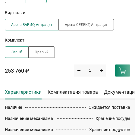
Вид полки
Арена ВАРИО, Антрацит
Арена СЕЛЕКТ, Антрацит
Комплект
Левый
Правый
253 760 ₽
Характеристики
Комплектация товара
Документаци
Наличие
Ожидается поставка
Назначение механизма
Хранение посуды
Назначение механизма
Хранение продуктов