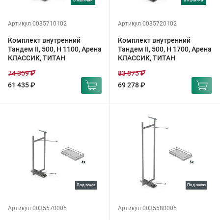
в наличии
в наличии
Артикул 0035710102
Артикул 0035720102
Комплект внутренний
Комплект внутренний
Тандем II, 500, H 1100, Арена
Тандем II, 500, H 1700, Арена
КЛАССИК, ТИТАН
КЛАССИК, ТИТАН
74 359 ₽
83 875 ₽
61 435 ₽
69 278 ₽
под заказ
под заказ
Артикул 0035570005
Артикул 0035580005