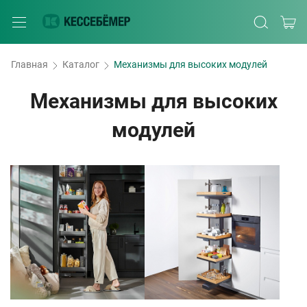
Главная
Каталог
Механизмы для высоких модулей
Механизмы для высоких
модулей