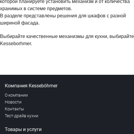
которой планируете установить механизм и от количества
хранимых в системе предметов.
В разделе представлены решения для шкафов с разной
шириной фасада.
Выбирайте качественные механизмы для кухни, выбирайте
Kesseborhmer.
Компания Kesseböhmer
О компании
Новости
Контакты
Тест-драйв кухни
Товары и услуги