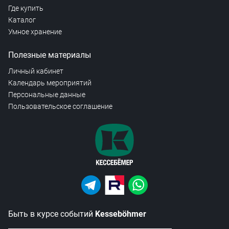
Где купить
Каталог
Умное хранение
Полезные материалы
Личный кабинет
Календарь мероприятий
Персональные данные
Пользовательское соглашение
Быть в курсе событий
Kesseböhmer