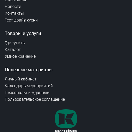
Новости
Контакты
Тест-драйв кухни
Товары и услуги
Где купить
Каталог
Умное хранение
Полезные материалы
Личный кабинет
Календарь мероприятий
Персональные данные
Пользовательское соглашение