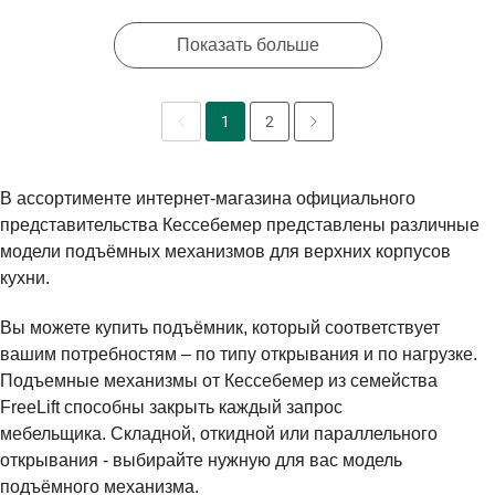
Показать больше
1
2
В ассортименте интернет-магазина официального
представительства Кессебемер представлены различные
модели подъёмных механизмов для верхних корпусов
кухни.
Вы можете купить подъёмник, который соответствует
вашим потребностям – по типу открывания и по нагрузке.
Подъемные механизмы от Кессебемер из семейства
FreeLift способны закрыть каждый запрос
мебельщика.
Складной, откидной или параллельного
открывания - выбирайте нужную для вас модель
подъёмного механизма.