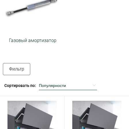
Газовый амортизатор
Фильтр
Сортировать по: