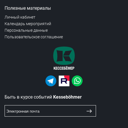
Полезные материалы
Личный кабинет
Календарь мероприятий
Персональные данные
Пользовательское соглашение
Быть в курсе событий
Kesseböhmer