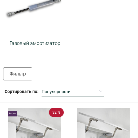
Газовый амортизатор
Фильтр
Сортировать по:
32 %
Акция