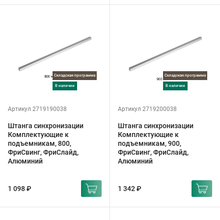
Складская программа
Складская программа
в наличии
в наличии
Артикул 2719190038
Артикул 2719200038
Штанга синхронизации
Штанга синхронизации
Комплектующие к
Комплектующие к
подъемникам, 800,
подъемникам, 900,
ФриСвинг, ФриСлайд,
ФриСвинг, ФриСлайд,
Алюминий
Алюминий
1 098 ₽
1 342 ₽