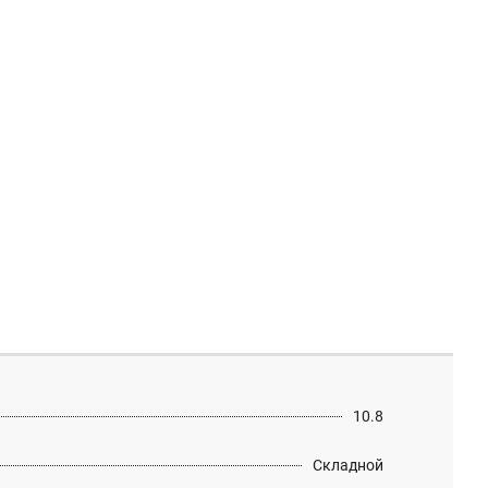
10.8
Складной