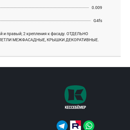
0.009
G4fs
й и правый; 2 крепления к фасаду. ОТДЕЛЬНО
ПЕТЛИ МЕЖФАСАДНЫЕ, КРЫШКИ ДЕКОРАТИВНЫЕ.