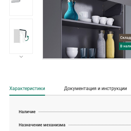
Скла
в нал
Характеристики
Документация и инструкции
Наличие
Назначение механизма