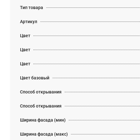
Тип товара
Артикул
Цвет
Цвет
Цвет
Цвет базовый
Способ открывания
Способ открывания
Ширина фасада (мин)
Ширина фасада (макс)