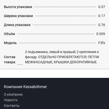
Высота упаковки
0.07
Ширина упаковки
0.17
Длина упаковки
0.76
Объём
0.009
Модель
F3fs
2 подъемника, левый и правый; 2 крепления к
Состав
фасаду. ОТДЕЛЬНО ПРИОБРЕТАЮТСЯ: ПЕТЛИ
товара
МЕЖФАСАДНЫЕ, КРЫШКИ ДЕКОРАТИВНЫЕ.
Компания Kesseböhmer
О компании
Новости
Контакты