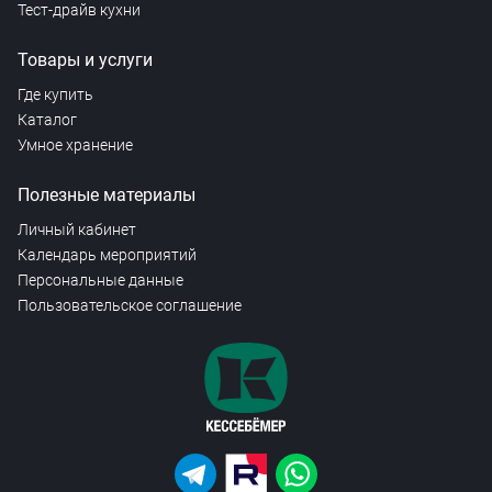
Тест-драйв кухни
Товары и услуги
Где купить
Каталог
Умное хранение
Полезные материалы
Личный кабинет
Календарь мероприятий
Персональные данные
Пользовательское соглашение