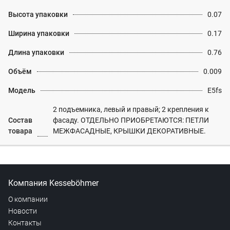
Высота упаковки
0.07
Ширина упаковки
0.17
Длина упаковки
0.76
Объём
0.009
Модель
E5fs
2 подъемника, левый и правый; 2 крепления к
Состав
фасаду. ОТДЕЛЬНО ПРИОБРЕТАЮТСЯ: ПЕТЛИ
товара
МЕЖФАСАДНЫЕ, КРЫШКИ ДЕКОРАТИВНЫЕ.
Компания Kesseböhmer
О компании
Новости
Контакты