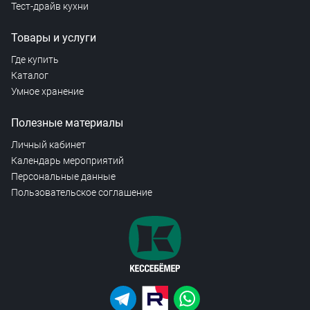
Тест-драйв кухни
Товары и услуги
Где купить
Каталог
Умное хранение
Полезные материалы
Личный кабинет
Календарь мероприятий
Персональные данные
Пользовательское соглашение