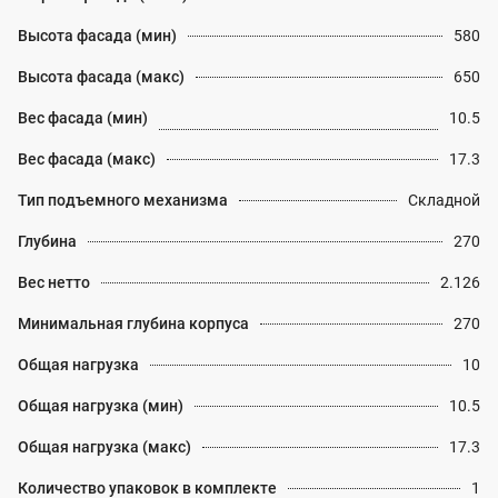
Высота фасада (мин)
580
Высота фасада (макс)
650
Вес фасада (мин)
10.5
Вес фасада (макс)
17.3
Тип подъемного механизма
Складной
Глубина
270
Вес нетто
2.126
Минимальная глубина корпуса
270
Общая нагрузка
10
Общая нагрузка (мин)
10.5
Общая нагрузка (макс)
17.3
Количество упаковок в комплекте
1