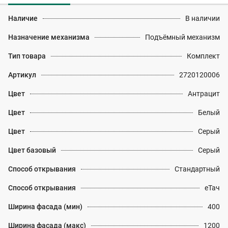
Наличие
В наличии
Назначение механизма
Подъёмный механизм
Тип товара
Комплект
Артикул
2720120006
Цвет
Антрацит
Цвет
Белый
Цвет
Серый
Цвет базовый
Серый
Способ открывания
Стандартный
Способ открывания
еТач
Ширина фасада (мин)
400
Ширина фасада (макс)
1200