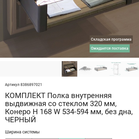
Складская программа
ожидается поставка
Артикул 8386897021
КОМПЛЕКТ Полка внутренняя
выдвижная со стеклом 320 мм,
Конеро H 168 W 534-594 мм, без дна,
ЧЕРНЫЙ
Ширина системы