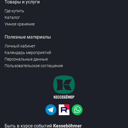
Товары и услуги
Где купить
Каталог
Умное хранение
Полезные материалы
Личный кабинет
Календарь мероприятий
Персональные данные
Пользовательское соглашение
Быть в курсе событий
Kesseböhmer