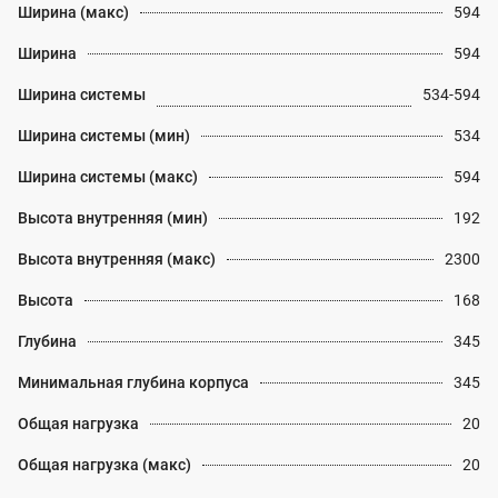
Ширина (макс)
594
Ширина
594
Ширина системы
534-594
Ширина системы (мин)
534
Ширина системы (макс)
594
Высота внутренняя (мин)
192
Высота внутренняя (макс)
2300
Высота
168
Глубина
345
Минимальная глубина корпуса
345
Общая нагрузка
20
Общая нагрузка (макс)
20