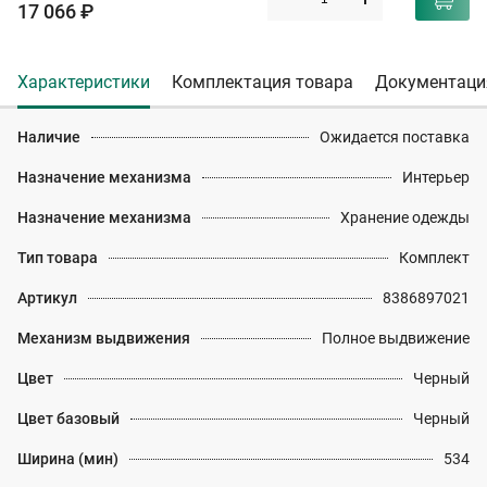
17 066 ₽
Характеристики
Комплектация товара
Документаци
Наличие
Ожидается поставка
Назначение механизма
Интерьер
Назначение механизма
Хранение одежды
Тип товара
Комплект
Артикул
8386897021
Механизм выдвижения
Полное выдвижение
Цвет
Черный
Цвет базовый
Черный
Ширина (мин)
534