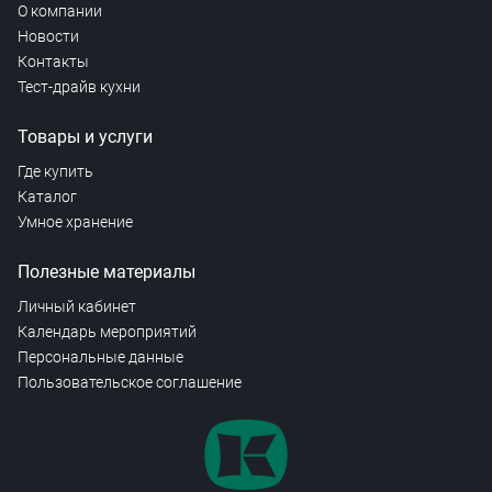
О компании
Новости
Контакты
Тест-драйв кухни
Товары и услуги
Где купить
Каталог
Умное хранение
Полезные материалы
Личный кабинет
Календарь мероприятий
Персональные данные
Пользовательское соглашение