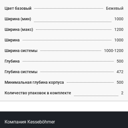
Цвет базовый
Бежевый
Ширина (мин)
1000
Ширина (макс)
1200
Ширина
1000
Ширина системы
1000-1200
Глубина
500
Глубина системы
472
Минимальная глубина корпуса
500
Количество упаковок в комплекте
2
Компания Kesseböhmer