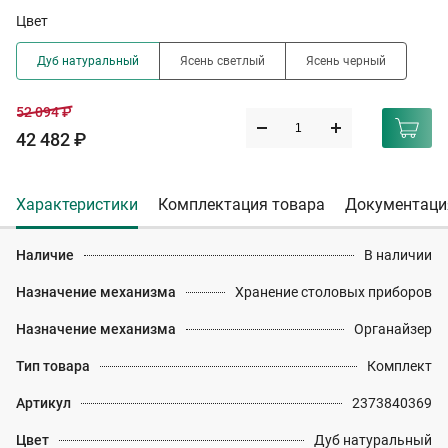
Цвет
Дуб натуральный
Ясень светлый
Ясень черный
52 094 ₽
42 482 ₽
Характеристики
Комплектация товара
Документаци
Наличие
В наличии
Назначение механизма
Хранение столовых приборов
Назначение механизма
Органайзер
Тип товара
Комплект
Артикул
2373840369
Цвет
Дуб натуральный