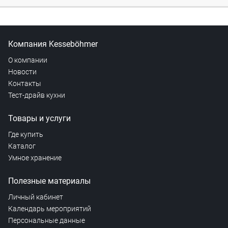
Компания Kesseböhmer
О компании
Новости
Контакты
Тест-драйв кухни
Товары и услуги
Где купить
Каталог
Умное хранение
Полезные материалы
Личный кабинет
Календарь мероприятий
Персональные данные