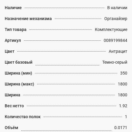
Наличие
В наличии
Назначение механизма
Органайзер
Тип товара
Комплектующие
Артикул
0089199844
Цвет
Антрацит
Цвет базовый
Темно-серый
Ширина (мин)
350
Ширина (макс)
1800
Ширина
1800
Вес нетто
1.92
Количество полок
1
Объём
0.0171