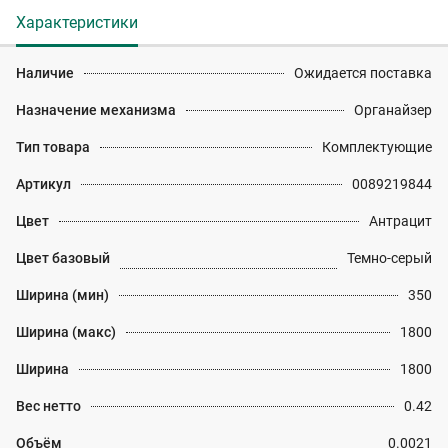
Характеристики
Наличие
Ожидается поставка
Назначение механизма
Органайзер
Тип товара
Комплектующие
Артикул
0089219844
Цвет
Антрацит
Цвет базовый
Темно-серый
Ширина (мин)
350
Ширина (макс)
1800
Ширина
1800
Вес нетто
0.42
Объём
0.0021