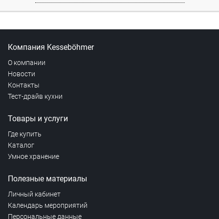
Компания Kesseböhmer
О компании
Новости
Контакты
Тест-драйв кухни
Товары и услуги
Где купить
Каталог
Умное хранение
Полезные материалы
Личный кабинет
Календарь мероприятий
Персональные данные