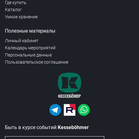
Где купить
Каталог
Умное хранение
Полезные материалы
Личный кабинет
Календарь мероприятий
Персональные данные
Пользовательское соглашение
Быть в курсе событий
Kesseböhmer