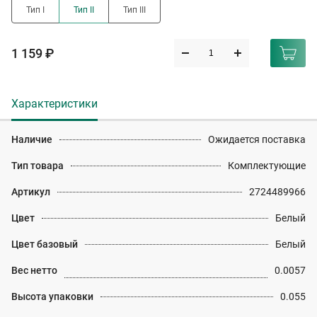
Тип I
Тип II
Тип III
1 159 ₽
Характеристики
Наличие
Ожидается поставка
Тип товара
Комплектующие
Артикул
2724489966
Цвет
Белый
Цвет базовый
Белый
Вес нетто
0.0057
Высота упаковки
0.055