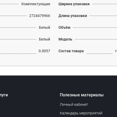
Комплектующие
Ширина упаковки
2724479966
Длина упаковки
Белый
Объём
Белый
Модель
0.0057
Состав товара
т
луги
Полезные материалы
Личный кабинет
Календарь мероприятий