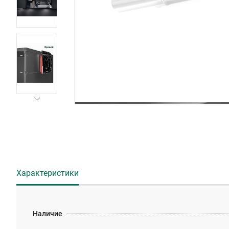
Характеристики
Наличие