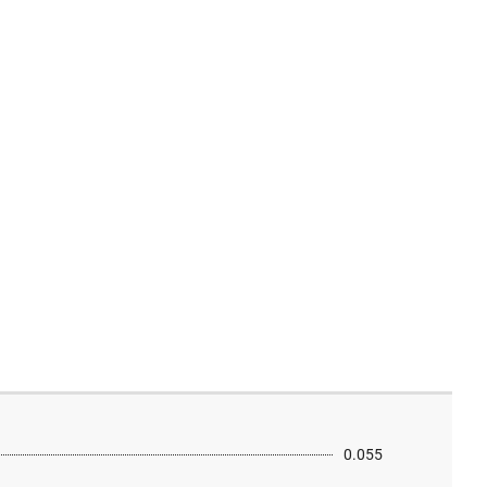
0.055