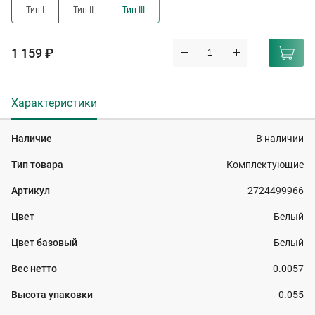
Тип I
Тип II
Тип III
1 159 ₽
Характеристики
Наличие
В наличии
Тип товара
Комплектующие
Артикул
2724499966
Цвет
Белый
Цвет базовый
Белый
Вес нетто
0.0057
Высота упаковки
0.055