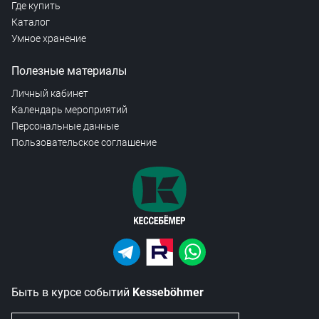
Где купить
Каталог
Умное хранение
Полезные материалы
Личный кабинет
Календарь мероприятий
Персональные данные
Пользовательское соглашение
Быть в курсе событий
Kesseböhmer