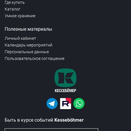
Где купить
Каталог
Умное хранение
Полезные материалы
Личный кабинет
Календарь мероприятий
Персональные данные
Пользовательское соглашение
Быть в курсе событий
Kesseböhmer