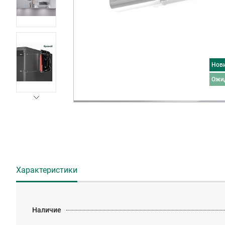
Нов
ожи
Характеристики
Наличие