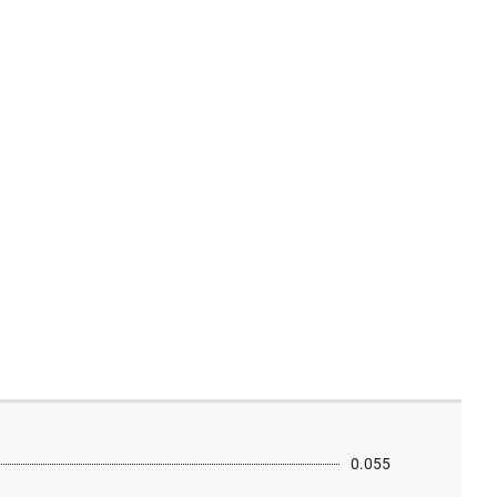
0.055