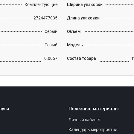
Комплектующие
Ширина упаковки
2724477035
Длина упаковки
Серый
Объём
Серый
Модель
0.0057
Состав товара
т
луги
Полезные материалы
Личный кабинет
Календарь мероприятий