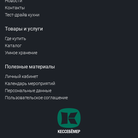
Новости
Контакты
Тест-драйв кухни
Товары и услуги
Где купить
Каталог
Умное хранение
Полезные материалы
Личный кабинет
Календарь мероприятий
Персональные данные
Пользовательское соглашение