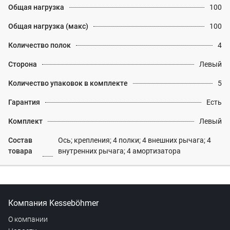
Общая нагрузка
100
Общая нагрузка (макс)
100
Количество полок
4
Сторона
Левый
Количество упаковок в комплекте
5
Гарантия
Есть
Комплект
Левый
Состав
Ось; крепления; 4 полки; 4 внешних рычага; 4
товара
внутренних рычага; 4 амортизатора
Компания Kesseböhmer
О компании