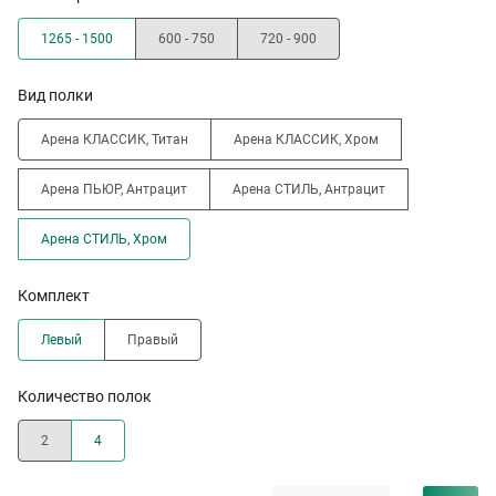
1265 - 1500
600 - 750
720 - 900
Вид полки
Арена КЛАССИК, Титан
Арена КЛАССИК, Хром
Арена ПЬЮР, Антрацит
Арена СТИЛЬ, Антрацит
Арена СТИЛЬ, Хром
Комплект
Левый
Правый
Количество полок
2
4