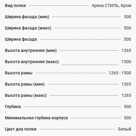
Вид полки
Арена СТИЛЬ, Хром
Ширина фасада (мин)
500
Ширина фасада (макс)
500
Ширина фасада
500
Высота внутренняя (мин)
1265
Высота внутренняя (макс)
1500
Высота рамы
1265 - 1500
Высота рамы (мин)
1265
Высота рамы (макс)
1265
Глубина
500
Минимальная глубина корпуса
500
Цвет дна полки
Белый