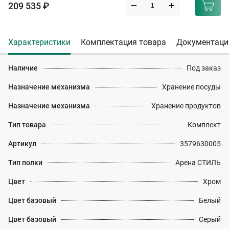
209 535 ₽
Характеристики
Комплектация товара
Документаци
Наличие
Под заказ
Назначение механизма
Хранение посуды
Назначение механизма
Хранение продуктов
Тип товара
Комплект
Артикул
3579630005
Тип полки
Арена СТИЛЬ
Цвет
Хром
Цвет базовый
Белый
Цвет базовый
Серый