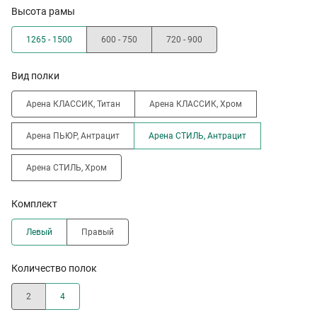
Высота рамы
1265 - 1500
600 - 750
720 - 900
Вид полки
Арена КЛАССИК, Титан
Арена КЛАССИК, Хром
Арена ПЬЮР, Антрацит
Арена СТИЛЬ, Антрацит
Арена СТИЛЬ, Хром
Комплект
Левый
Правый
Количество полок
2
4