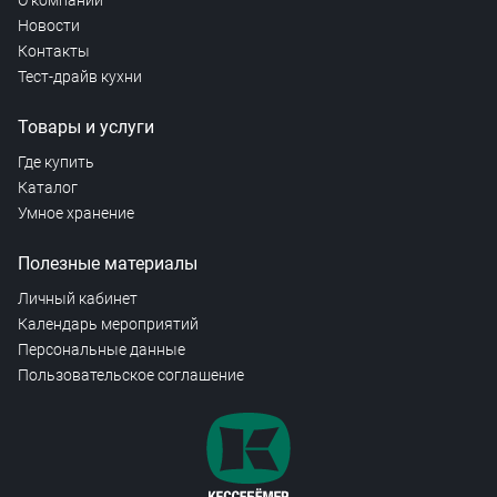
О компании
Новости
Контакты
Тест-драйв кухни
Товары и услуги
Где купить
Каталог
Умное хранение
Полезные материалы
Личный кабинет
Календарь мероприятий
Персональные данные
Пользовательское соглашение