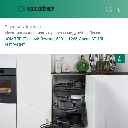
Главная
Каталог
Механизмы для нижних угловых модулей
Леманс
КОМПЛЕКТ левый Леманс, 500, H 1265, Арена СТИЛЬ,
АНТРАЦИТ