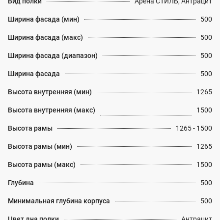
Вид полки
Арена СТИЛЬ, Антрацит
Ширина фасада (мин)
500
Ширина фасада (макс)
500
Ширина фасада (диапазон)
500
Ширина фасада
500
Высота внутренняя (мин)
1265
Высота внутренняя (макс)
1500
Высота рамы
1265 - 1500
Высота рамы (мин)
1265
Высота рамы (макс)
1500
Глубина
500
Минимальная глубина корпуса
500
Цвет дна полки
Антрацит