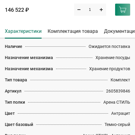
146 522 ₽
Характеристики
Комплектация товара
Документаци
Наличие
Ожидается поставка
Назначение механизма
Хранение посуды
Назначение механизма
Хранение продуктов
Тип товара
Комплект
Артикул
2605839846
Тип полки
Арена СТИЛЬ
Цвет
Антрацит
Цвет базовый
Темно-серый