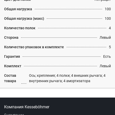
Общая нагрузка
100
Общая нагрузка (макс)
100
Количество полок
4
Сторона
Левый
Количество упаковок в комплекте
5
Гарантия
Есть
Комплект
Левый
Состав
Ось; крепления; 4 полки; 4 внешних рычага; 4
товара
внутренних рычага; 4 амортизатора
Компания Kesseböhmer