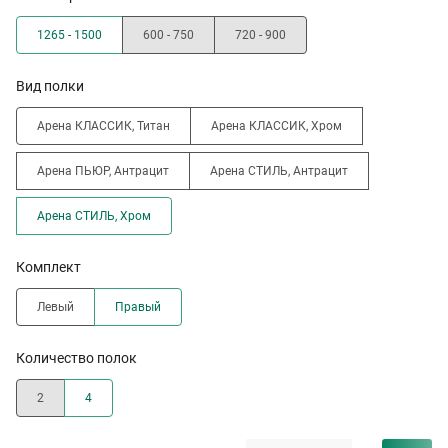
1265 - 1500
600 - 750
720 - 900
Вид полки
Арена КЛАССИК, Титан
Арена КЛАССИК, Хром
Арена ПЬЮР, Антрацит
Арена СТИЛЬ, Антрацит
Арена СТИЛЬ, Хром
Комплект
Левый
Правый
Количество полок
2
4