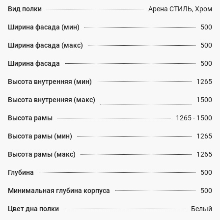
Вид полки
Арена СТИЛЬ, Хром
Ширина фасада (мин)
500
Ширина фасада (макс)
500
Ширина фасада
500
Высота внутренняя (мин)
1265
Высота внутренняя (макс)
1500
Высота рамы
1265 - 1500
Высота рамы (мин)
1265
Высота рамы (макс)
1265
Глубина
500
Минимальная глубина корпуса
500
Цвет дна полки
Белый