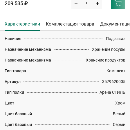
209 535 ₽
Характеристики
Комплектация товара
Документаци
Наличие
Под заказ
Назначение механизма
Хранение посуды
Назначение механизма
Хранение продуктов
Тип товара
Комплект
Артикул
3579620005
Тип полки
Арена СТИЛЬ
Цвет
Хром
Цвет базовый
Белый
Цвет базовый
Серый