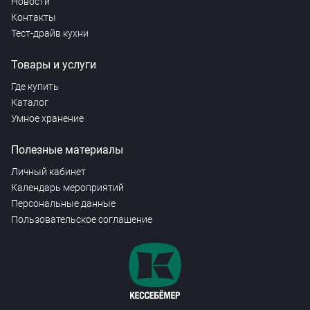
Новости
Контакты
Тест-драйв кухни
Товары и услуги
Где купить
Каталог
Умное хранение
Полезные материалы
Личный кабинет
Календарь мероприятий
Персональные данные
Пользовательское соглашение