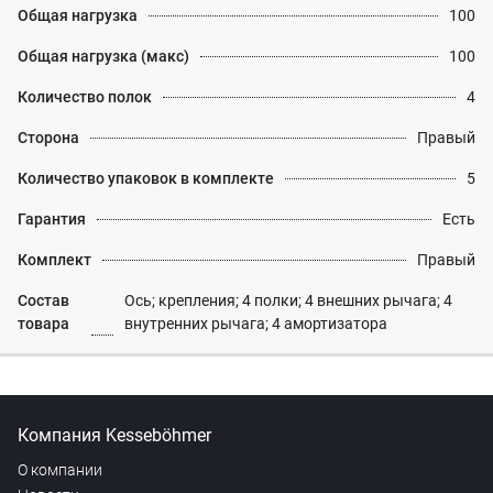
Общая нагрузка
100
Общая нагрузка (макс)
100
Количество полок
4
Сторона
Правый
Количество упаковок в комплекте
5
Гарантия
Есть
Комплект
Правый
Состав
Ось; крепления; 4 полки; 4 внешних рычага; 4
товара
внутренних рычага; 4 амортизатора
Компания Kesseböhmer
О компании