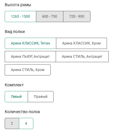
Высота рамы
1265 - 1500
600 - 750
720 - 900
Вид полки
Арена КЛАССИК, Титан
Арена КЛАССИК, Хром
Арена ПЬЮР, Антрацит
Арена СТИЛЬ, Антрацит
Арена СТИЛЬ, Хром
Комплект
Левый
Правый
Количество полок
2
4