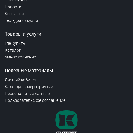
О компании
Новости
Контакты
Тест-драйв кухни
Товары и услуги
Где купить
Каталог
Умное хранение
Полезные материалы
Личный кабинет
Календарь мероприятий
Персональные данные
Пользовательское соглашение