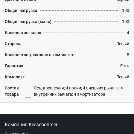
Общая нагрузка
100
Общая нагрузка (макс)
100
Количество полок
4
Сторона
Левый
Количество упаковок в комплекте
5
Гарантия
Есть
Комплект
Левый
Состав
Ось; крепления; 4 полки; 4 внешних рычага; 4
товара
внутренних рычага; 4 амортизатора
Компания Kesseböhmer