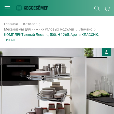
Главная
Каталог
Механизмы для нижних угловых модулей
Леманс
КОМПЛЕКТ левый Леманс, 500, H 1265, Арена КЛАССИК,
ТИТАН