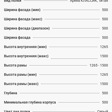
Вид полки
Арена КЛАССИК, Титан
Ширина фасада (мин)
500
Ширина фасада (макс)
500
Ширина фасада (диапазон)
500
Ширина фасада
500
Высота внутренняя (мин)
1265
Высота внутренняя (макс)
1500
Высота рамы
1265 - 1500
Высота рамы (мин)
1265
Высота рамы (макс)
1500
Глубина
500
Минимальная глубина корпуса
500
Цвет дна полки
Серый