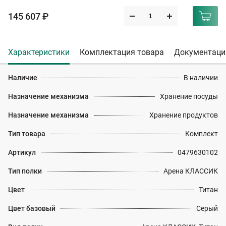
145 607 ₽
Характеристики
Комплектация товара
Документаци
Наличие
В наличии
Назначение механизма
Хранение посуды
Назначение механизма
Хранение продуктов
Тип товара
Комплект
Артикул
0479630102
Тип полки
Арена КЛАССИК
Цвет
Титан
Цвет базовый
Серый