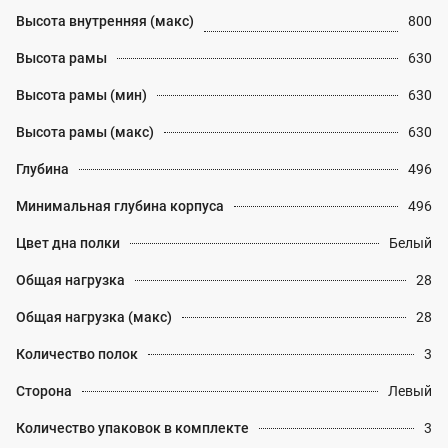
Высота внутренняя (макс)
800
Высота рамы
630
Высота рамы (мин)
630
Высота рамы (макс)
630
Глубина
496
Минимальная глубина корпуса
496
Цвет дна полки
Белый
Общая нагрузка
28
Общая нагрузка (макс)
28
Количество полок
3
Сторона
Левый
Количество упаковок в комплекте
3