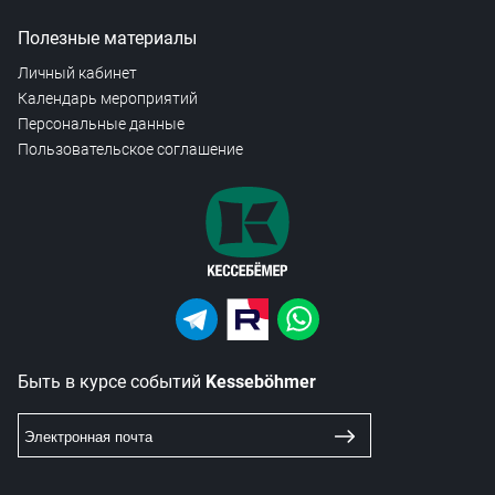
Полезные материалы
Личный кабинет
Календарь мероприятий
Персональные данные
Пользовательское соглашение
Быть в курсе событий
Kesseböhmer