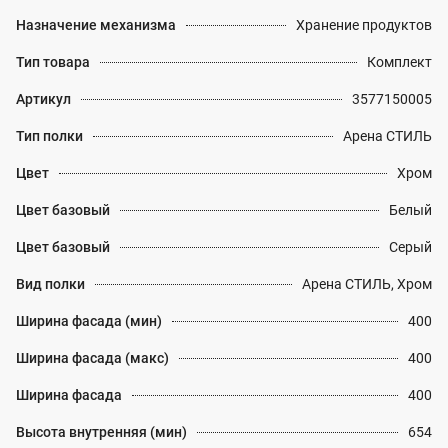
Назначение механизма
Хранение продуктов
Тип товара
Комплект
Артикул
3577150005
Тип полки
Арена СТИЛЬ
Цвет
Хром
Цвет базовый
Белый
Цвет базовый
Серый
Вид полки
Арена СТИЛЬ, Хром
Ширина фасада (мин)
400
Ширина фасада (макс)
400
Ширина фасада
400
Высота внутренняя (мин)
654