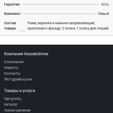
Гарантия
Есть
Комплект
Левый
Состав
Рама; верхняя и нижняя направляющие;
товара
крепление к фасаду; 2 полки; 1 полка для специй
Компания Kesseböhmer
О компании
Новости
Контакты
Тест-драйв кухни
Товары и услуги
Где купить
Каталог
Умное хранение