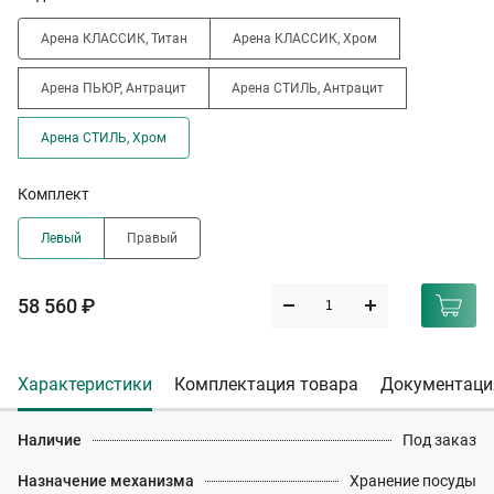
Арена КЛАССИК, Титан
Арена КЛАССИК, Хром
Арена ПЬЮР, Антрацит
Арена СТИЛЬ, Антрацит
Арена СТИЛЬ, Хром
Комплект
Левый
Правый
58 560 ₽
Характеристики
Комплектация товара
Документаци
Наличие
Под заказ
Назначение механизма
Хранение посуды