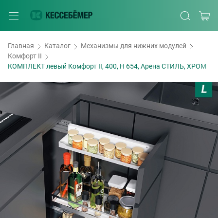
Главная
Каталог
Механизмы для нижних модулей
Комфорт II
КОМПЛЕКТ левый Комфорт II, 400, H 654, Арена СТИЛЬ, ХРОМ