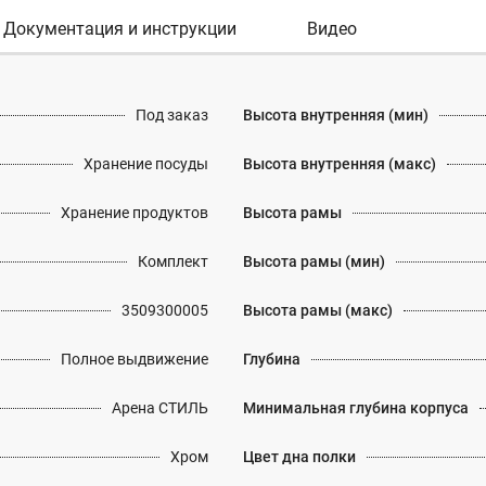
Документация и инструкции
Видео
Под заказ
Высота внутренняя (мин)
Хранение посуды
Высота внутренняя (макс)
Хранение продуктов
Высота рамы
Комплект
Высота рамы (мин)
3509300005
Высота рамы (макс)
Полное выдвижение
Глубина
Арена СТИЛЬ
Минимальная глубина корпуса
Хром
Цвет дна полки