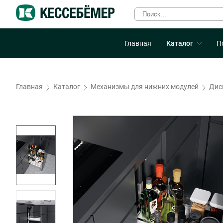
Главная
Каталог
П
Главная
Каталог
Механизмы для нижних модулей
Дис