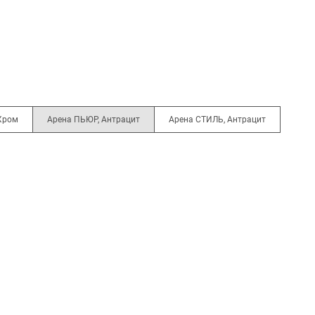
Хром
Арена ПЬЮР, Антрацит
Арена СТИЛЬ, Антрацит