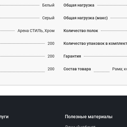
Белый
Общая нагрузка
Серый
Общая нагрузка (макс)
Арена СТИЛЬ, Хром
Количество полок
200
Количество упаковок в комплек
200
Гарантия
200
Состав товара
Рама; к
луги
Полезные материалы