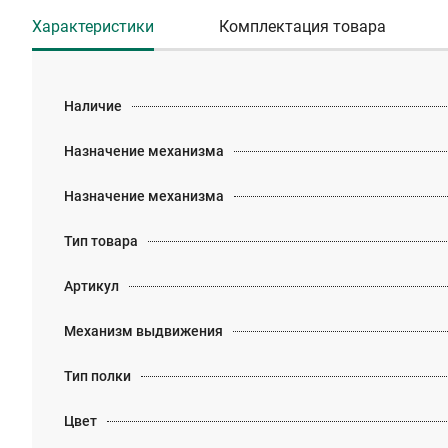
Характеристики
Комплектация товара
Наличие
Назначение механизма
Назначение механизма
Тип товара
Артикул
Механизм выдвижения
Тип полки
Цвет