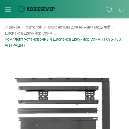
Главная
Каталог
Механизмы для нижних модулей
Диспенса Джуниор Слим
Комплект установочный Диспенса Джуниор Слим, H 695-783,
АНТРАЦИТ