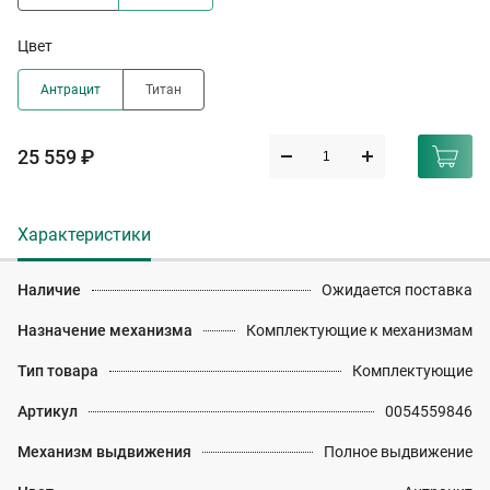
Цвет
Антрацит
Титан
25 559 ₽
Характеристики
Наличие
Ожидается поставка
Назначение механизма
Комплектующие к механизмам
Тип товара
Комплектующие
Артикул
0054559846
Механизм выдвижения
Полное выдвижение