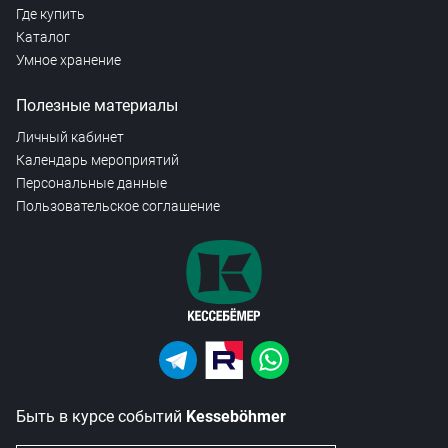
Где купить
Каталог
Умное хранение
Полезные материалы
Личный кабинет
Календарь мероприятий
Персональные данные
Пользовательское соглашение
Быть в курсе событий
Kesseböhmer