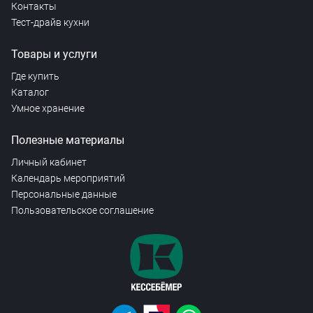
Контакты
Тест-драйв кухни
Товары и услуги
Где купить
Каталог
Умное хранение
Полезные материалы
Личный кабинет
Календарь мероприятий
Персональные данные
Пользовательское соглашение