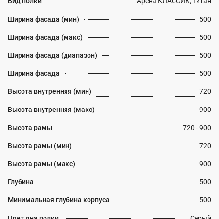
Вид полки
Арена КЛАССИК, Титан
Ширина фасада (мин)
500
Ширина фасада (макс)
500
Ширина фасада (диапазон)
500
Ширина фасада
500
Высота внутренняя (мин)
720
Высота внутренняя (макс)
900
Высота рамы
720 - 900
Высота рамы (мин)
720
Высота рамы (макс)
900
Глубина
500
Минимальная глубина корпуса
500
Цвет дна полки
Серый