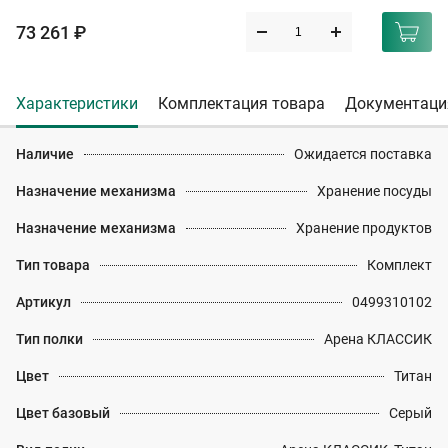
73 261 ₽
Характеристики
Комплектация товара
Документаци
Наличие
Ожидается поставка
Назначение механизма
Хранение посуды
Назначение механизма
Хранение продуктов
Тип товара
Комплект
Артикул
0499310102
Тип полки
Арена КЛАССИК
Цвет
Титан
Цвет базовый
Серый