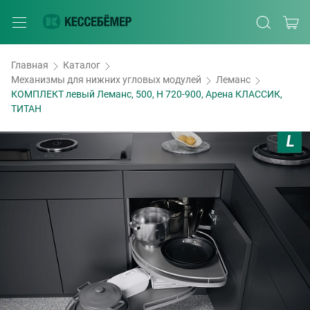
Главная
Каталог
Механизмы для нижних угловых модулей
Леманс
КОМПЛЕКТ левый Леманс, 500, H 720-900, Арена КЛАССИК,
ТИТАН