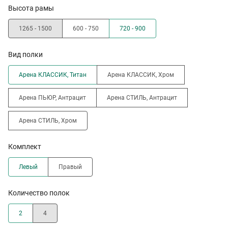
Высота рамы
1265 - 1500
600 - 750
720 - 900
Вид полки
Арена КЛАССИК, Титан
Арена КЛАССИК, Хром
Арена ПЬЮР, Антрацит
Арена СТИЛЬ, Антрацит
Арена СТИЛЬ, Хром
Комплект
Левый
Правый
Количество полок
2
4