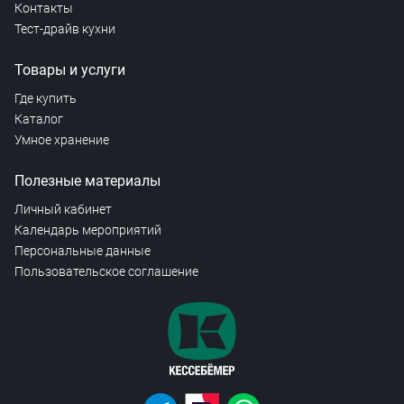
Контакты
Тест-драйв кухни
Товары и услуги
Где купить
Каталог
Умное хранение
Полезные материалы
Личный кабинет
Календарь мероприятий
Персональные данные
Пользовательское соглашение