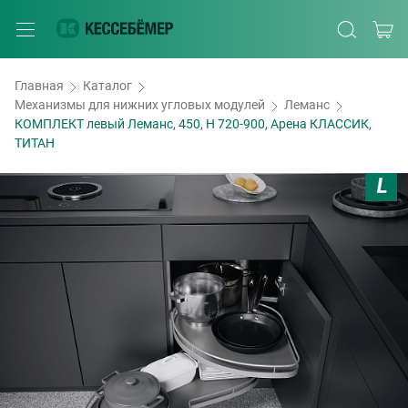
Главная
Каталог
Механизмы для нижних угловых модулей
Леманс
КОМПЛЕКТ левый Леманс, 450, H 720-900, Арена КЛАССИК,
ТИТАН