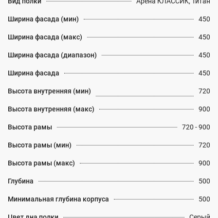
Вид полки
Арена КЛАССИК, Титан
Ширина фасада (мин)
450
Ширина фасада (макс)
450
Ширина фасада (диапазон)
450
Ширина фасада
450
Высота внутренняя (мин)
720
Высота внутренняя (макс)
900
Высота рамы
720 - 900
Высота рамы (мин)
720
Высота рамы (макс)
900
Глубина
500
Минимальная глубина корпуса
500
Цвет дна полки
Серый