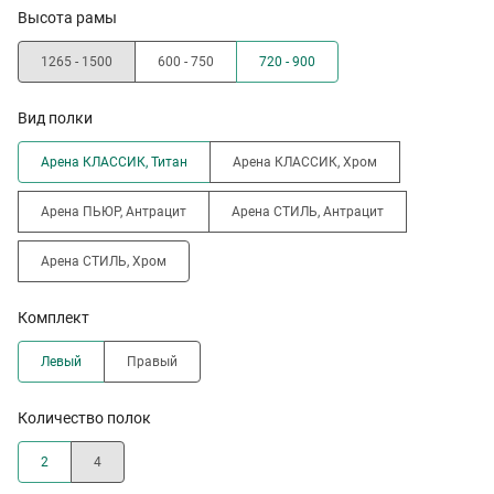
Высота рамы
1265 - 1500
600 - 750
720 - 900
Вид полки
Арена КЛАССИК, Титан
Арена КЛАССИК, Хром
Арена ПЬЮР, Антрацит
Арена СТИЛЬ, Антрацит
Арена СТИЛЬ, Хром
Комплект
Левый
Правый
Количество полок
2
4