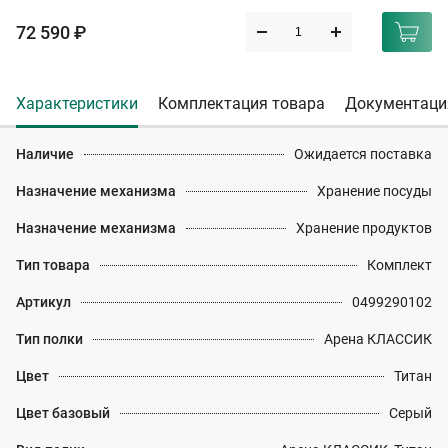
72 590 ₽
Характеристики
Комплектация товара
Документаци
Наличие
Ожидается поставка
Назначение механизма
Хранение посуды
Назначение механизма
Хранение продуктов
Тип товара
Комплект
Артикул
0499290102
Тип полки
Арена КЛАССИК
Цвет
Титан
Цвет базовый
Серый