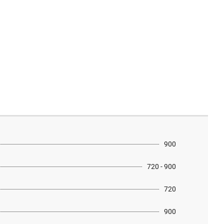
900
720 - 900
720
900