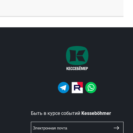
Быть в курсе событий
Kesseböhmer