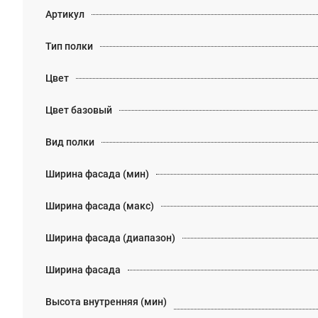
Артикул
Тип полки
Цвет
Цвет базовый
Вид полки
Ширина фасада (мин)
Ширина фасада (макс)
Ширина фасада (диапазон)
Ширина фасада
Высота внутренняя (мин)