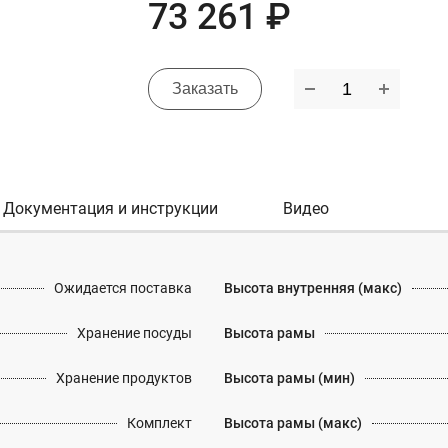
73 261 ₽
Заказать
Документация и инструкции
Видео
Ожидается поставка
Высота внутренняя (макс)
Хранение посуды
Высота рамы
Хранение продуктов
Высота рамы (мин)
Комплект
Высота рамы (макс)