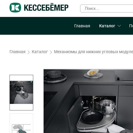
Главная
Каталог
П
Главная
Каталог
Механизмы для нижних угловых модул