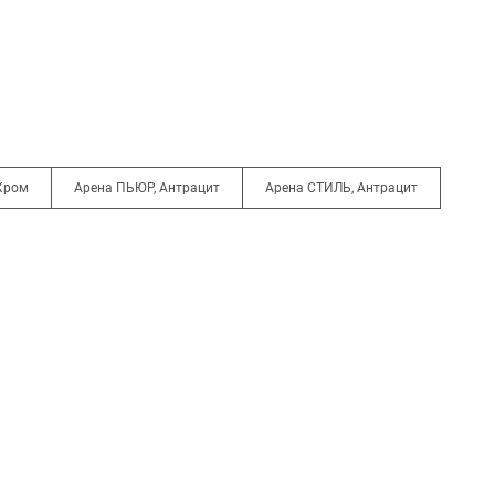
Хром
Арена ПЬЮР, Антрацит
Арена СТИЛЬ, Антрацит