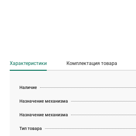
Характеристики
Комплектация товара
Наличие
Назначение механизма
Назначение механизма
Тип товара