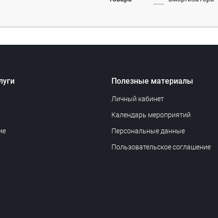
луги
Полезные материалы
Личный кабинет
Календарь мероприятий
ие
Персональные данные
Пользовательское соглашение