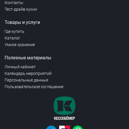
Контакты
Тест-драйв кухни
Товары и услуги
Где купить
Каталог
Умное хранение
Полезные материалы
Личный кабинет
Календарь мероприятий
Персональные данные
Пользовательское соглашение