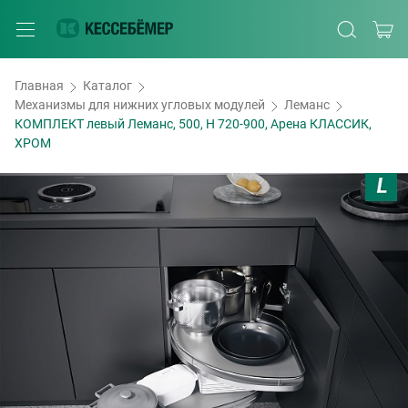
Главная
Каталог
Механизмы для нижних угловых модулей
Леманс
КОМПЛЕКТ левый Леманс, 500, H 720-900, Арена КЛАССИК,
ХРОМ