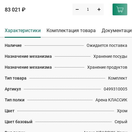
83 021 ₽
Характеристики
Комплектация товара
Документаци
Наличие
Ожидается поставка
Назначение механизма
Хранение посуды
Назначение механизма
Хранение продуктов
Тип товара
Комплект
Артикул
0499310005
Тип полки
Арена КЛАССИК
Цвет
Хром
Цвет базовый
Серый