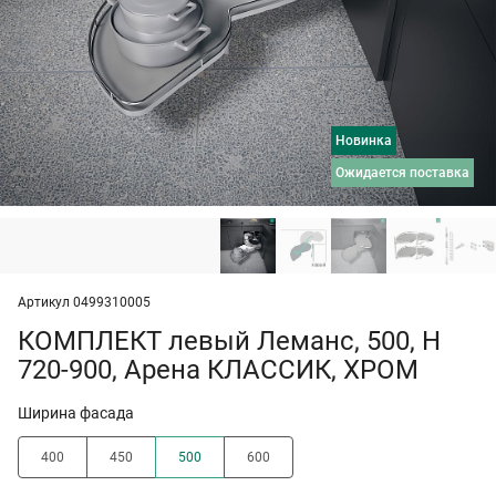
Новинка
ожидается поставка
Артикул 0499310005
КОМПЛЕКТ левый Леманс, 500, H
720-900, Арена КЛАССИК, ХРОМ
Ширина фасада
400
450
500
600