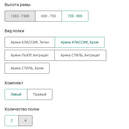
Высота рамы
1265 - 1500
600 - 750
720 - 900
Вид полки
Арена КЛАССИК, Титан
Арена КЛАССИК, Хром
Арена ПЬЮР, Антрацит
Арена СТИЛЬ, Антрацит
Арена СТИЛЬ, Хром
Комплект
Левый
Правый
Количество полок
2
4