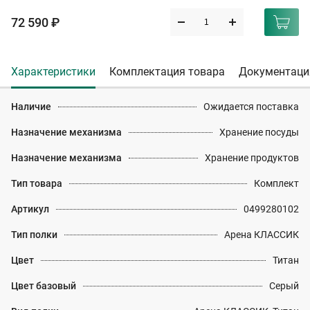
72 590 ₽
Характеристики
Комплектация товара
Документаци
Наличие
Ожидается поставка
Назначение механизма
Хранение посуды
Назначение механизма
Хранение продуктов
Тип товара
Комплект
Артикул
0499280102
Тип полки
Арена КЛАССИК
Цвет
Титан
Цвет базовый
Серый