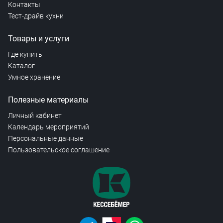
Контакты
Тест-драйв кухни
Товары и услуги
Где купить
Каталог
Умное хранение
Полезные материалы
Личный кабинет
Календарь мероприятий
Персональные данные
Пользовательское соглашение