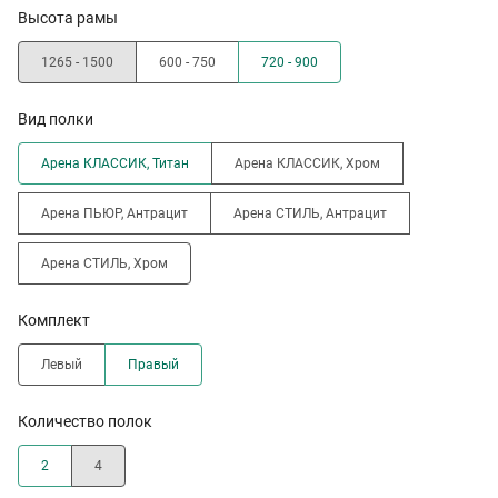
Высота рамы
1265 - 1500
600 - 750
720 - 900
Вид полки
Арена КЛАССИК, Титан
Арена КЛАССИК, Хром
Арена ПЬЮР, Антрацит
Арена СТИЛЬ, Антрацит
Арена СТИЛЬ, Хром
Комплект
Левый
Правый
Количество полок
2
4