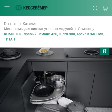
Главная
Каталог
Механизмы для нижних угловых модулей
Леманс
КОМПЛЕКТ правый Леманс, 450, H 720-900, Арена КЛАССИК,
ТИТАН