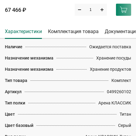
67 466 ₽
Характеристики
Комплектация товара
Документаци
Наличие
Ожидается поставка
Назначение механизма
Хранение посуды
Назначение механизма
Хранение продуктов
Тип товара
Комплект
Артикул
0499260102
Тип полки
Арена КЛАССИК
Цвет
Титан
Цвет базовый
Серый