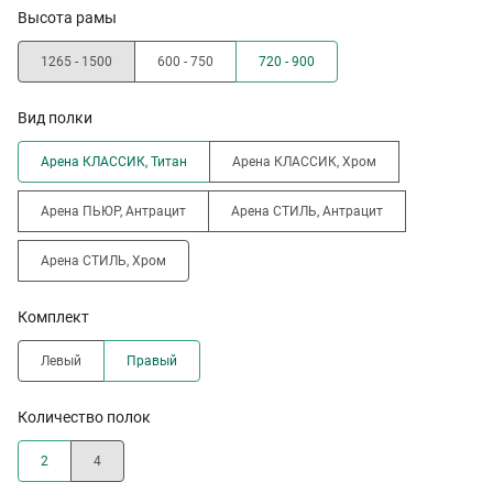
Высота рамы
1265 - 1500
600 - 750
720 - 900
Вид полки
Арена КЛАССИК, Титан
Арена КЛАССИК, Хром
Арена ПЬЮР, Антрацит
Арена СТИЛЬ, Антрацит
Арена СТИЛЬ, Хром
Комплект
Левый
Правый
Количество полок
2
4