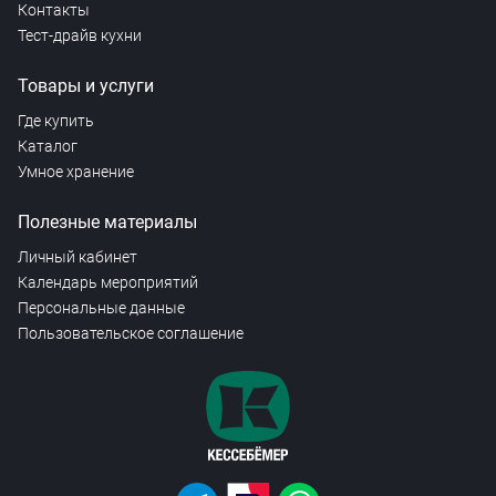
Контакты
Тест-драйв кухни
Товары и услуги
Где купить
Каталог
Умное хранение
Полезные материалы
Личный кабинет
Календарь мероприятий
Персональные данные
Пользовательское соглашение