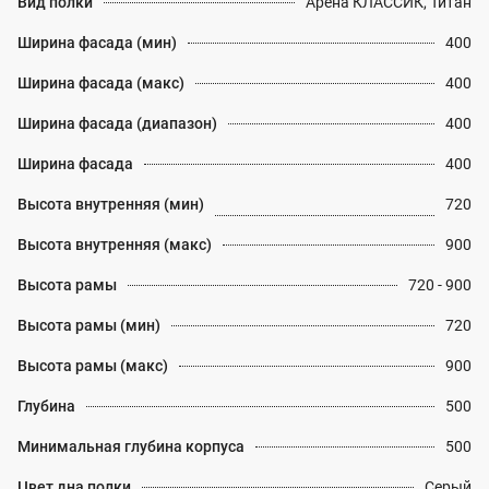
Вид полки
Арена КЛАССИК, Титан
Ширина фасада (мин)
400
Ширина фасада (макс)
400
Ширина фасада (диапазон)
400
Ширина фасада
400
Высота внутренняя (мин)
720
Высота внутренняя (макс)
900
Высота рамы
720 - 900
Высота рамы (мин)
720
Высота рамы (макс)
900
Глубина
500
Минимальная глубина корпуса
500
Цвет дна полки
Серый