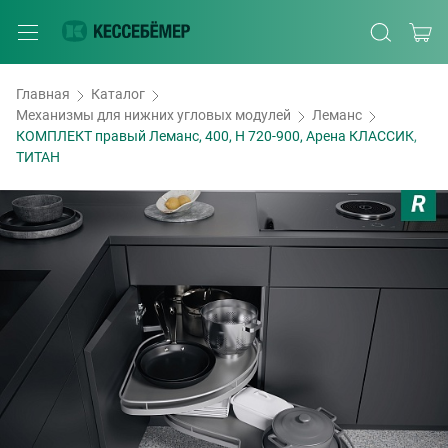
Главная
Каталог
Механизмы для нижних угловых модулей
Леманс
КОМПЛЕКТ правый Леманс, 400, H 720-900, Арена КЛАССИК,
ТИТАН