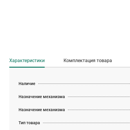
Характеристики
Комплектация товара
Наличие
Назначение механизма
Назначение механизма
Тип товара