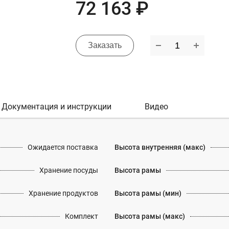
72 163 ₽
Заказать
Документация и инструкции
Видео
Ожидается поставка
Высота внутренняя (макс)
Хранение посуды
Высота рамы
Хранение продуктов
Высота рамы (мин)
Комплект
Высота рамы (макс)