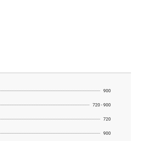
900
720 - 900
720
900