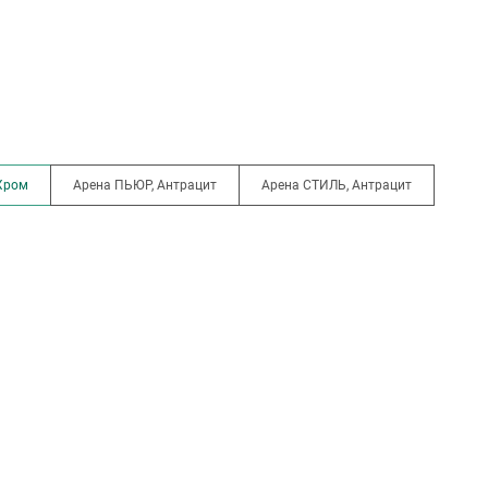
Хром
Арена ПЬЮР, Антрацит
Арена СТИЛЬ, Антрацит