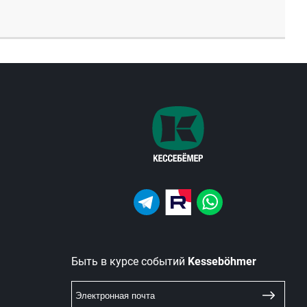
Быть в курсе событий
Kesseböhmer