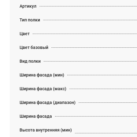
Артикул
Тип полки
Цвет
Цвет базовый
Вид полки
Ширина фасада (мин)
Ширина фасада (макс)
Ширина фасада (диапазон)
Ширина фасада
Высота внутренняя (мин)