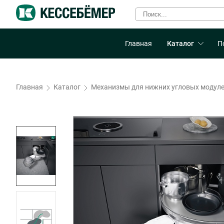
Главная
Каталог
П
Главная
Каталог
Механизмы для нижних угловых модул