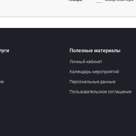
луги
Полезные материалы
Личный кабинет
Календарь мероприятий
ие
Персональные данные
Пользовательское соглашение