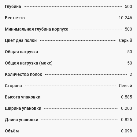
Глубина
500
Вес нетто
10.246
Минимальная глубина корпуса
500
Цвет дна полки
Серый
Общая нагрузка
50
Общая нагрузка (макс)
50
Количество полок
2
Сторона
Левый
Высота упаковки
0.585
Ширина упаковки
0.203
Длина упаковки
0.825
Объём
0.098