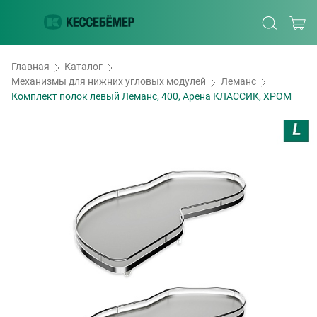
Главная
Каталог
Механизмы для нижних угловых модулей
Леманс
Комплект полок левый Леманс, 400, Арена КЛАССИК, ХРОМ