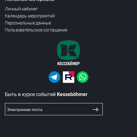
Личный кабинет
Календарь мероприятий
Персональные данные
Пользовательское соглашение
Быть в курсе событий
Kesseböhmer