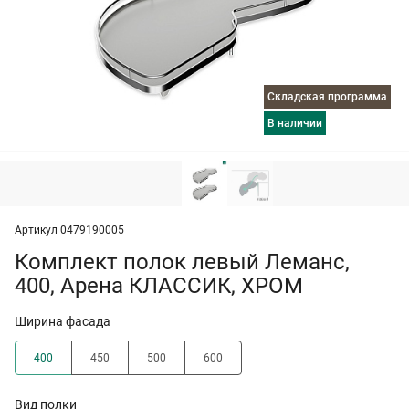
Складская программа
в наличии
Артикул 0479190005
Комплект полок левый Леманс,
400, Арена КЛАССИК, ХРОМ
Ширина фасада
400
450
500
600
Вид полки