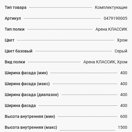
Тип товара
Комплектующие
Артикул
0479190005
Тип полки
Арена КЛАССИК
Цвет
Хром
Цвет базовый
Серый
Вид полки
Арена КЛАССИК, Хром
Ширина фасада (мин)
400
Ширина фасада (макс)
400
Ширина фасада (диапазон)
400
Ширина фасада
400
Высота внутренняя (мин)
600
Высота внутренняя (макс)
1500