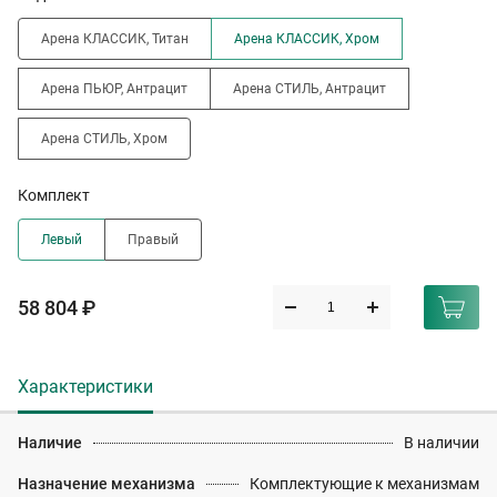
Арена КЛАССИК, Титан
Арена КЛАССИК, Хром
Арена ПЬЮР, Антрацит
Арена СТИЛЬ, Антрацит
Арена СТИЛЬ, Хром
Комплект
Левый
Правый
58 804 ₽
Характеристики
Наличие
В наличии
Назначение механизма
Комплектующие к механизмам