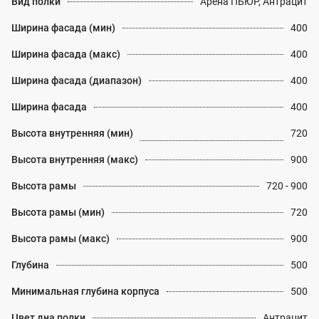
Вид полки
Арена ПЬЮР, Антрацит
Ширина фасада (мин)
400
Ширина фасада (макс)
400
Ширина фасада (диапазон)
400
Ширина фасада
400
Высота внутренняя (мин)
720
Высота внутренняя (макс)
900
Высота рамы
720 - 900
Высота рамы (мин)
720
Высота рамы (макс)
900
Глубина
500
Минимальная глубина корпуса
500
Цвет дна полки
Антрацит