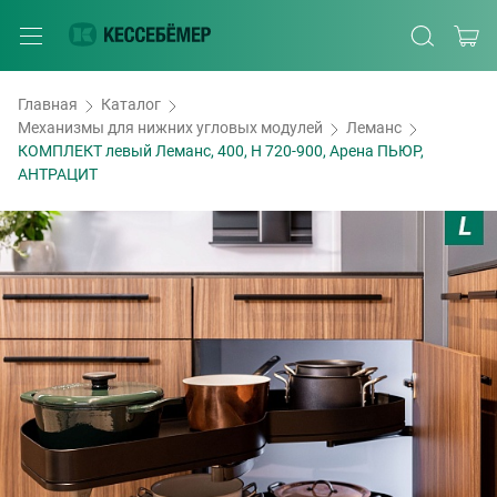
Главная
Каталог
Механизмы для нижних угловых модулей
Леманс
КОМПЛЕКТ левый Леманс, 400, H 720-900, Арена ПЬЮР,
АНТРАЦИТ