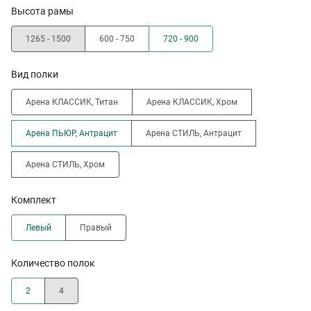
Высота рамы
1265 - 1500
600 - 750
720 - 900
Вид полки
Арена КЛАССИК, Титан
Арена КЛАССИК, Хром
Арена ПЬЮР, Антрацит
Арена СТИЛЬ, Антрацит
Арена СТИЛЬ, Хром
Комплект
Левый
Правый
Количество полок
2
4