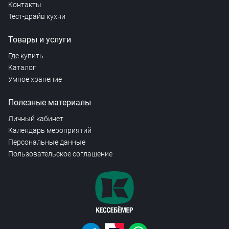
Контакты
Тест-драйв кухни
Товары и услуги
Где купить
Каталог
Умное хранение
Полезные материалы
Личный кабинет
Календарь мероприятий
Персональные данные
Пользовательское соглашение