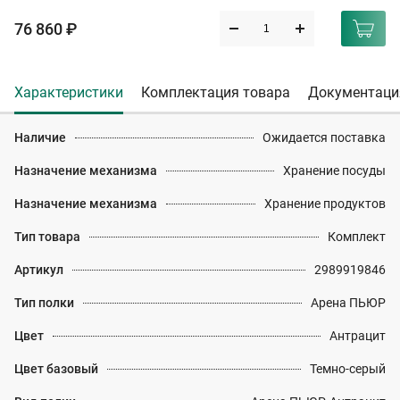
76 860 ₽
Характеристики
Комплектация товара
Документаци
Наличие
Ожидается поставка
Назначение механизма
Хранение посуды
Назначение механизма
Хранение продуктов
Тип товара
Комплект
Артикул
2989919846
Тип полки
Арена ПЬЮР
Цвет
Антрацит
Цвет базовый
Темно-серый