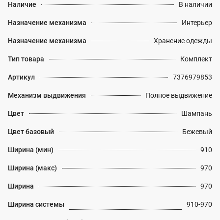
Наличие
В наличии
Назначение механизма
Интерьер
Назначение механизма
Хранение одежды
Тип товара
Комплект
Артикул
7376979853
Механизм выдвижения
Полное выдвижение
Цвет
Шампань
Цвет базовый
Бежевый
Ширина (мин)
910
Ширина (макс)
970
Ширина
970
Ширина системы
910-970