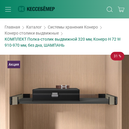
Главная
Каталог
Системы хранения Конеро
Конеро столики выдвижные
КОМПЛЕКТ Полка-столик выдвижной 320 мм, Конеро H 72 W
910-970 мм, без дна, ШАМПАНЬ
31 %
Акция