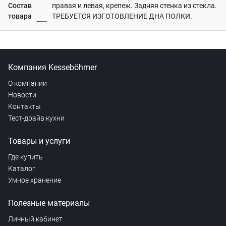
Состав
правая и левая, крепеж. Задняя стенка из стекла.
товара
ТРЕБУЕТСЯ ИЗГОТОВЛЕНИЕ ДНА ПОЛКИ.
Компания Kesseböhmer
О компании
Новости
Контакты
Тест-драйв кухни
Товары и услуги
Где купить
Каталог
Умное хранение
Полезные материалы
Личный кабинет