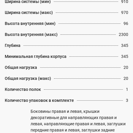
Ширина системы (мин)
910
Ширина системы (макс)
970
Высота внутренняя (мин)
96
Высота внутренняя (макс)
2300
Глубина
345
Минимальная глубина корпуса
345
Общая нагрузка
20
Общая нагрузка (макс)
20
Количество полок
1
Количество упаковок в комплекте
3
Боковины правая и левая, крышки
декоративные для направляющих правая и
левая, направляющие правая и левая, заглушки
передние правая и левая, заглушки задние