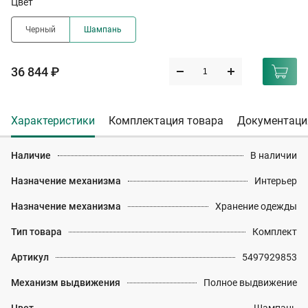
Цвет
Черный
Шампань
36 844 ₽
Характеристики
Комплектация товара
Документаци
Наличие
В наличии
Назначение механизма
Интерьер
Назначение механизма
Хранение одежды
Тип товара
Комплект
Артикул
5497929853
Механизм выдвижения
Полное выдвижение