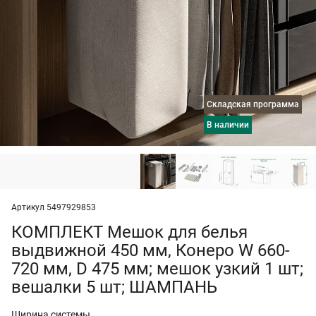
Складская программа
в наличии
Артикул 5497929853
КОМПЛЕКТ Мешок для белья
выдвижной 450 мм, Конеро W 660-
720 мм, D 475 мм; мешок узкий 1 шт;
вешалки 5 шт; ШАМПАНЬ
Ширина системы