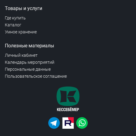
Товары и услуги
Где купить
Каталог
Умное хранение
Полезные материалы
Личный кабинет
Календарь мероприятий
Персональные данные
Пользовательское соглашение