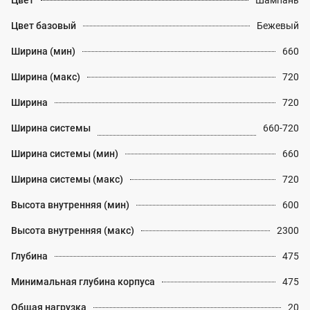
Цвет
Шампань
Цвет базовый
Бежевый
Ширина (мин)
660
Ширина (макс)
720
Ширина
720
Ширина системы
660-720
Ширина системы (мин)
660
Ширина системы (макс)
720
Высота внутренняя (мин)
600
Высота внутренняя (макс)
2300
Глубина
475
Минимальная глубина корпуса
475
Общая нагрузка
20