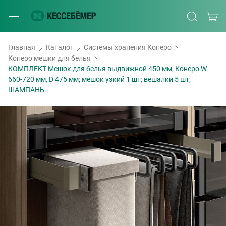
Главная
Каталог
Системы хранения Конеро
Конеро мешки для белья
КОМПЛЕКТ Мешок для белья выдвижной 450 мм, Конеро W
660-720 мм, D 475 мм; мешок узкий 1 шт; вешалки 5 шт;
ШАМПАНЬ