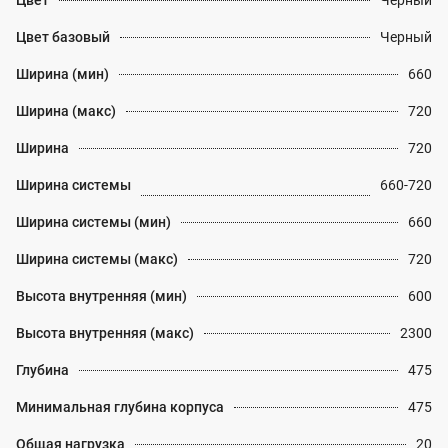
Цвет
Черный
Цвет базовый
Черный
Ширина (мин)
660
Ширина (макс)
720
Ширина
720
Ширина системы
660-720
Ширина системы (мин)
660
Ширина системы (макс)
720
Высота внутренняя (мин)
600
Высота внутренняя (макс)
2300
Глубина
475
Минимальная глубина корпуса
475
Общая нагрузка
20