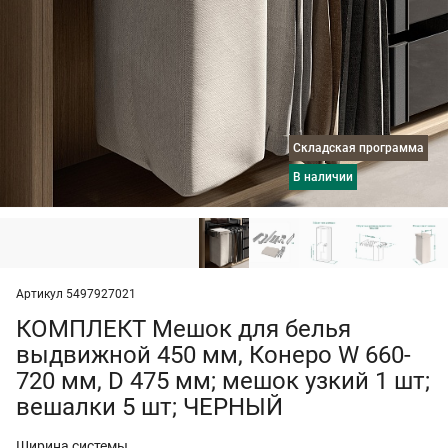
Складская программа
в наличии
Артикул 5497927021
КОМПЛЕКТ Мешок для белья
выдвижной 450 мм, Конеро W 660-
720 мм, D 475 мм; мешок узкий 1 шт;
вешалки 5 шт; ЧЕРНЫЙ
Ширина системы