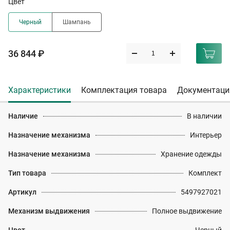
Цвет
Черный
Шампань
36 844 ₽
Характеристики
Комплектация товара
Документаци
Наличие
В наличии
Назначение механизма
Интерьер
Назначение механизма
Хранение одежды
Тип товара
Комплект
Артикул
5497927021
Механизм выдвижения
Полное выдвижение