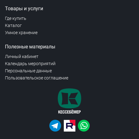
Товары и услуги
Где купить
Каталог
Умное хранение
Полезные материалы
Личный кабинет
Календарь мероприятий
Персональные данные
Пользовательское соглашение