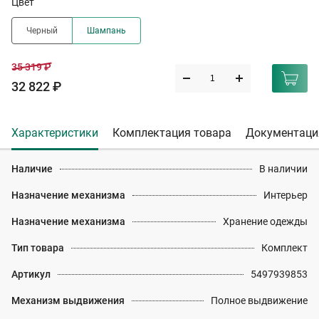
Цвет
Черный
Шампань
35 319 ₽
32 822 ₽
Характеристики
Комплектация товара
Документаци
Наличие
В наличии
Назначение механизма
Интерьер
Назначение механизма
Хранение одежды
Тип товара
Комплект
Артикул
5497939853
Механизм выдвижения
Полное выдвижение