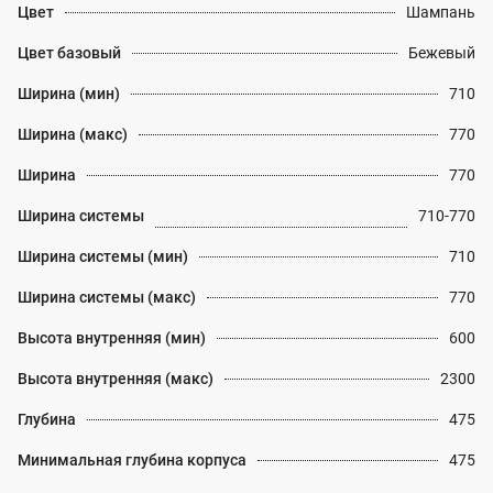
Цвет
Шампань
Цвет базовый
Бежевый
Ширина (мин)
710
Ширина (макс)
770
Ширина
770
Ширина системы
710-770
Ширина системы (мин)
710
Ширина системы (макс)
770
Высота внутренняя (мин)
600
Высота внутренняя (макс)
2300
Глубина
475
Минимальная глубина корпуса
475