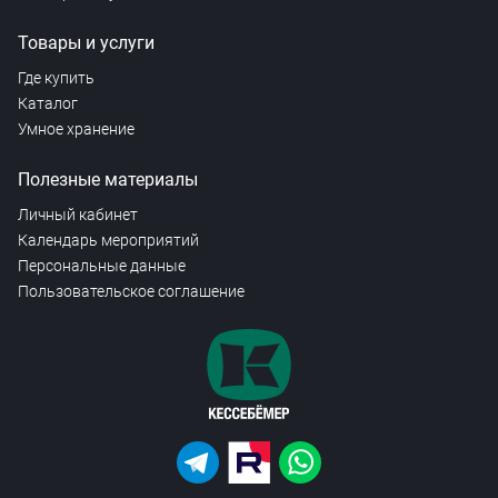
Товары и услуги
Где купить
Каталог
Умное хранение
Полезные материалы
Личный кабинет
Календарь мероприятий
Персональные данные
Пользовательское соглашение