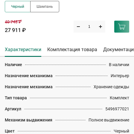
Черный
Шампань
40 748 ₽
27 911 ₽
Характеристики
Комплектация товара
Документаци
Наличие
В наличии
Назначение механизма
Интерьер
Назначение механизма
Хранение одежды
Тип товара
Комплект
Артикул
5496977021
Механизм выдвижения
Полное выдвижение
Цвет
Черный