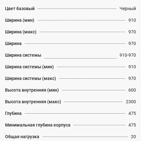
Цвет базовый
Черный
Ширина (мин)
910
Ширина (макс)
970
Ширина
970
Ширина системы
910-970
Ширина системы (мин)
910
Ширина системы (макс)
970
Высота внутренняя (мин)
600
Высота внутренняя (макс)
2300
Глубина
475
Минимальная глубина корпуса
475
Общая нагрузка
20