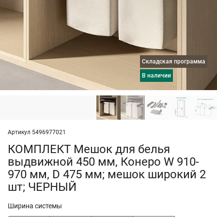
Складская программа
в наличии
Артикул 5496977021
КОМПЛЕКТ Мешок для белья
выдвижной 450 мм, Конеро W 910-
970 мм, D 475 мм; мешок широкий 2
шт; ЧЕРНЫЙ
Ширина системы