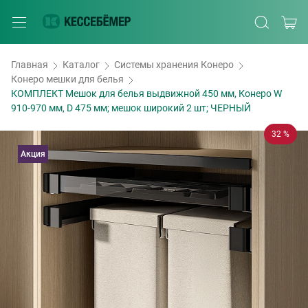
Главная
Каталог
Системы хранения Конеро
Конеро мешки для белья
КОМПЛЕКТ Мешок для белья выдвижной 450 мм, Конеро W
910-970 мм, D 475 мм; мешок широкий 2 шт; ЧЕРНЫЙ
32 %
Акция