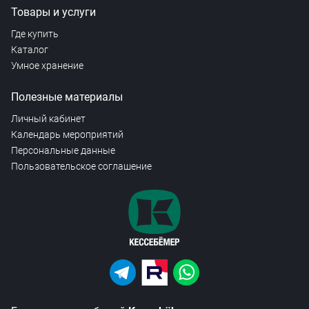
Товары и услуги
Где купить
Каталог
Умное хранение
Полезные материалы
Личный кабинет
Календарь мероприятий
Персональные данные
Пользовательское соглашение