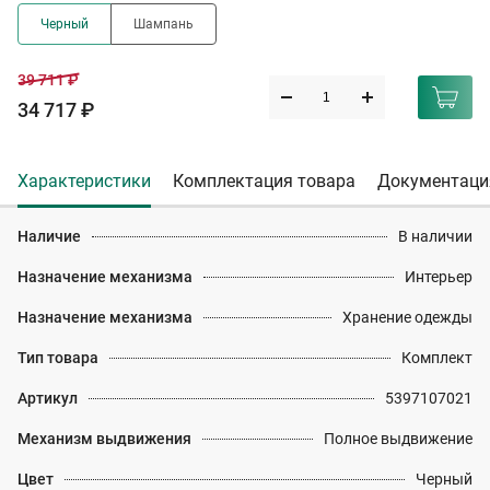
Черный
Шампань
39 711 ₽
34 717 ₽
Характеристики
Комплектация товара
Документаци
Наличие
В наличии
Назначение механизма
Интерьер
Назначение механизма
Хранение одежды
Тип товара
Комплект
Артикул
5397107021
Механизм выдвижения
Полное выдвижение
Цвет
Черный