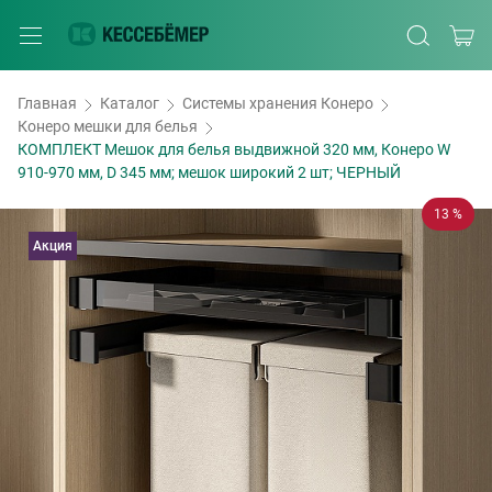
Главная
Каталог
Системы хранения Конеро
Конеро мешки для белья
КОМПЛЕКТ Мешок для белья выдвижной 320 мм, Конеро W
910-970 мм, D 345 мм; мешок широкий 2 шт; ЧЕРНЫЙ
13 %
Акция