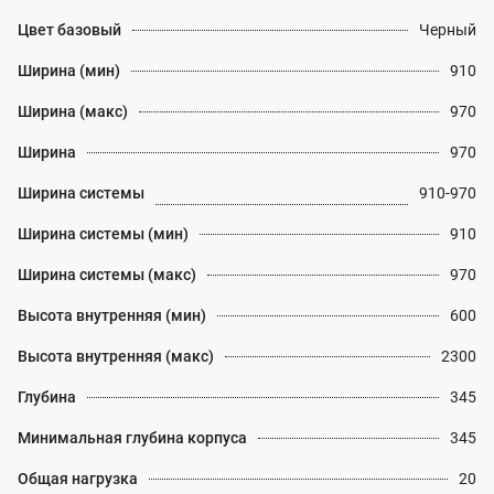
Цвет базовый
Черный
Ширина (мин)
910
Ширина (макс)
970
Ширина
970
Ширина системы
910-970
Ширина системы (мин)
910
Ширина системы (макс)
970
Высота внутренняя (мин)
600
Высота внутренняя (макс)
2300
Глубина
345
Минимальная глубина корпуса
345
Общая нагрузка
20