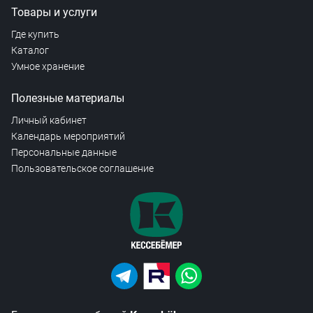
Товары и услуги
Где купить
Каталог
Умное хранение
Полезные материалы
Личный кабинет
Календарь мероприятий
Персональные данные
Пользовательское соглашение