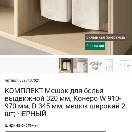
Складская программа
в наличии
Артикул 5397107021
КОМПЛЕКТ Мешок для белья
выдвижной 320 мм, Конеро W 910-
970 мм, D 345 мм; мешок широкий 2
шт; ЧЕРНЫЙ
Ширина системы