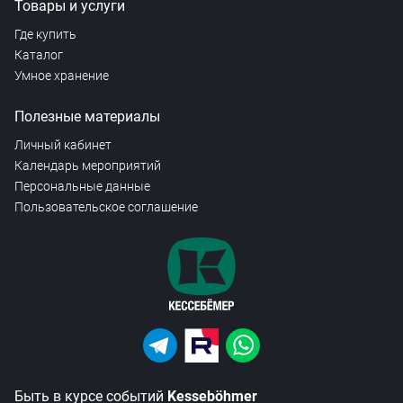
Товары и услуги
Где купить
Каталог
Умное хранение
Полезные материалы
Личный кабинет
Календарь мероприятий
Персональные данные
Пользовательское соглашение
Быть в курсе событий
Kesseböhmer