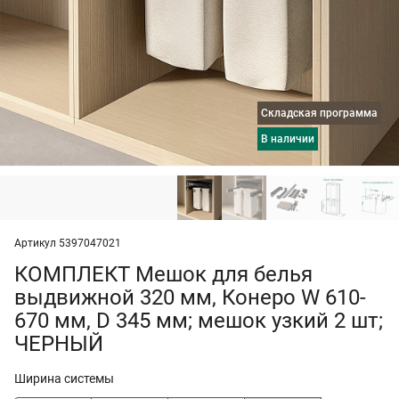
Складская программа
в наличии
Артикул 5397047021
КОМПЛЕКТ Мешок для белья
выдвижной 320 мм, Конеро W 610-
670 мм, D 345 мм; мешок узкий 2 шт;
ЧЕРНЫЙ
Ширина системы