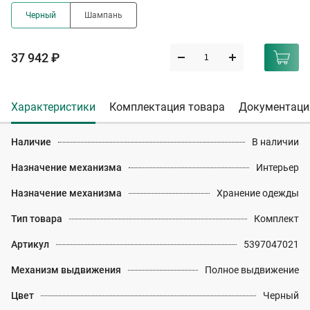
Черный
Шампань
37 942 ₽
Характеристики
Комплектация товара
Документаци
Наличие
В наличии
Назначение механизма
Интерьер
Назначение механизма
Хранение одежды
Тип товара
Комплект
Артикул
5397047021
Механизм выдвижения
Полное выдвижение
Цвет
Черный