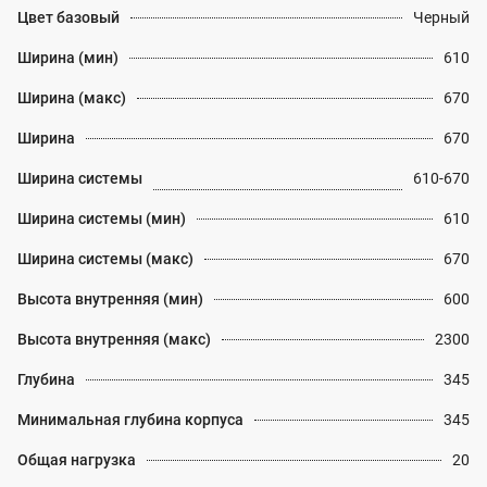
Цвет базовый
Черный
Ширина (мин)
610
Ширина (макс)
670
Ширина
670
Ширина системы
610-670
Ширина системы (мин)
610
Ширина системы (макс)
670
Высота внутренняя (мин)
600
Высота внутренняя (макс)
2300
Глубина
345
Минимальная глубина корпуса
345
Общая нагрузка
20