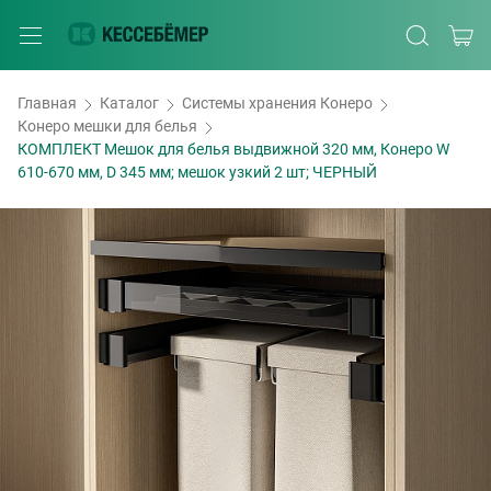
Главная
Каталог
Системы хранения Конеро
Конеро мешки для белья
КОМПЛЕКТ Мешок для белья выдвижной 320 мм, Конеро W
610-670 мм, D 345 мм; мешок узкий 2 шт; ЧЕРНЫЙ