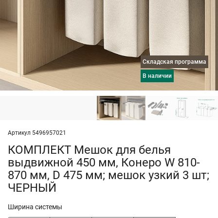
Складская программа
в наличии
Артикул 5496957021
КОМПЛЕКТ Мешок для белья
выдвижной 450 мм, Конеро W 810-
870 мм, D 475 мм; мешок узкий 3 шт;
ЧЕРНЫЙ
Ширина системы