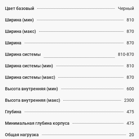
Цвет базовый
Черный
Ширина (мин)
810
Ширина (макс)
870
Ширина
870
Ширина системы
810-870
Ширина системы (мин)
810
Ширина системы (макс)
870
Высота внутренняя (мин)
600
Высота внутренняя (макс)
2300
Глубина
475
Минимальная глубина корпуса
475
Общая нагрузка
20