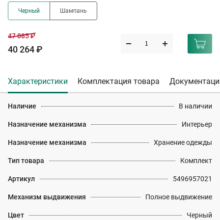
Черный
Шампань
47 885 ₽
40 264 ₽
Характеристики
Комплектация товара
Документаци
Наличие
В наличии
Назначение механизма
Интерьер
Назначение механизма
Хранение одежды
Тип товара
Комплект
Артикул
5496957021
Механизм выдвижения
Полное выдвижение
Цвет
Черный