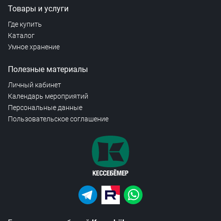
Товары и услуги
Где купить
Каталог
Умное хранение
Полезные материалы
Личный кабинет
Календарь мероприятий
Персональные данные
Пользовательское соглашение