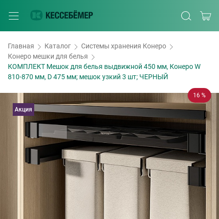
Главная
Каталог
Системы хранения Конеро
Конеро мешки для белья
КОМПЛЕКТ Мешок для белья выдвижной 450 мм, Конеро W
810-870 мм, D 475 мм; мешок узкий 3 шт; ЧЕРНЫЙ
16 %
Акция