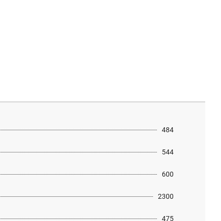
484
544
600
2300
475