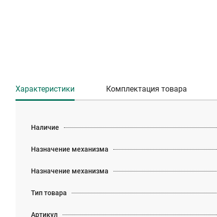
Характеристики
Комплектация товара
Наличие
Назначение механизма
Назначение механизма
Тип товара
Артикул