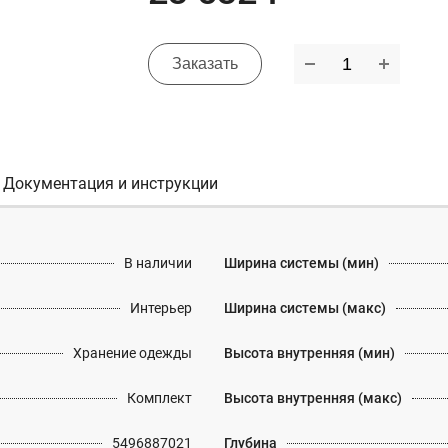
Заказать
Документация и инструкции
В наличии
Ширина системы (мин)
Интерьер
Ширина системы (макс)
Хранение одежды
Высота внутренняя (мин)
Комплект
Высота внутренняя (макс)
5496887021
Глубина