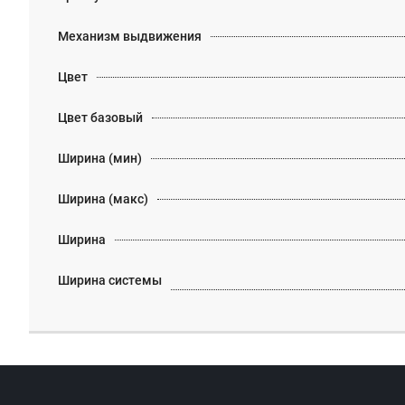
Механизм выдвижения
Цвет
Цвет базовый
Ширина (мин)
Ширина (макс)
Ширина
Ширина системы