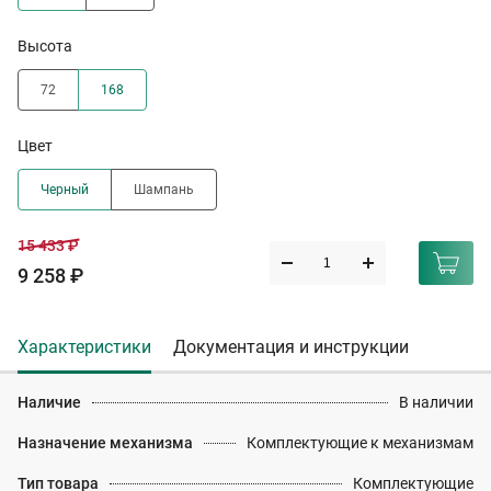
Высота
72
168
Цвет
Черный
Шампань
15 433 ₽
9 258 ₽
Характеристики
Документация и инструкции
Наличие
В наличии
Назначение механизма
Комплектующие к механизмам
Тип товара
Комплектующие