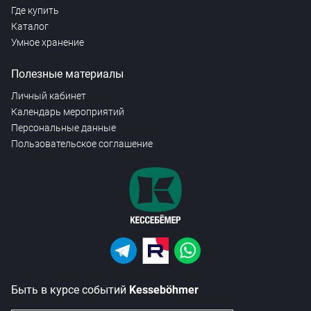
Где купить
Каталог
Умное хранение
Полезные материалы
Личный кабинет
Календарь мероприятий
Персональные данные
Пользовательское соглашение
Быть в курсе событий
Kesseböhmer