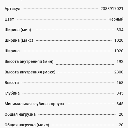
Артикул
2383917021
Цвет
Черный
Ширина (мин)
334
Ширина (макс)
1020
Ширина
1020
Высота внутренняя (мин)
192
Высота внутренняя (макс)
2300
Высота
168
Глубина
345
Минимальная глубина корпуса
345
Общая нагрузка
20
Общая нагрузка (макс)
20