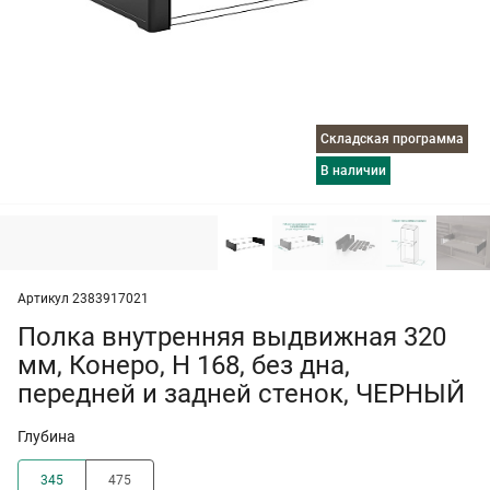
Складская программа
в наличии
Артикул 2383917021
Полка внутренняя выдвижная 320
мм, Конеро, H 168, без дна,
передней и задней стенок, ЧЕРНЫЙ
Глубина
345
475