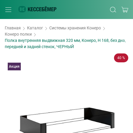
Главная
Каталог
Системы хранения Конеро
Конеро полки
Полка внутренняя выдвижная 320 мм, Конеро, H 168, без дна,
передней и задней стенок, ЧЕРНЫЙ
40 %
Акция