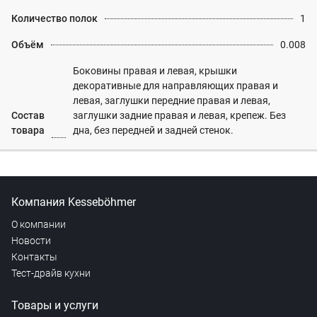
Количество полок
1
Объём
0.008
Боковины правая и левая, крышки
декоративные для направляющих правая и
левая, заглушки передние правая и левая,
Состав
заглушки задние правая и левая, крепеж. Без
товара
дна, без передней и задней стенок.
Компания Kesseböhmer
О компании
Новости
Контакты
Тест-драйв кухни
Товары и услуги