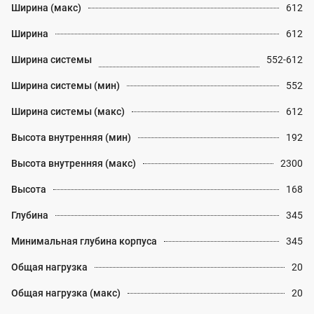
Ширина (макс)
612
Ширина
612
Ширина системы
552-612
Ширина системы (мин)
552
Ширина системы (макс)
612
Высота внутренняя (мин)
192
Высота внутренняя (макс)
2300
Высота
168
Глубина
345
Минимальная глубина корпуса
345
Общая нагрузка
20
Общая нагрузка (макс)
20