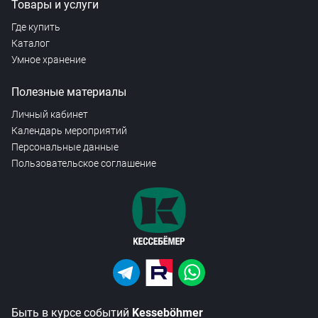
Товары и услуги
Где купить
Каталог
Умное хранение
Полезные материалы
Личный кабинет
Календарь мероприятий
Персональные данные
Пользовательское соглашение
Быть в курсе событий
Kesseböhmer