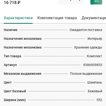
16 718 ₽
Характеристики
Комплектация товара
Документаци
Наличие
Ожидается поставка
Назначение механизма
Интерьер
Назначение механизма
Хранение одежды
Тип товара
Комплект
Артикул
8386909853
Механизм выдвижения
Полное выдвижение
Цвет
Шампань
Цвет базовый
Бежевый
Ширина (мин)
552