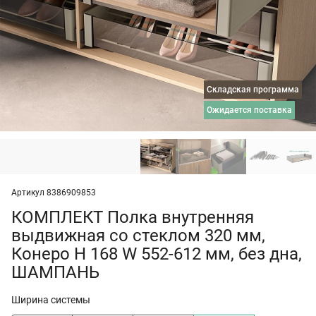
Складская программа
ожидается поставка
Артикул 8386909853
КОМПЛЕКТ Полка внутренняя
выдвижная со стеклом 320 мм,
Конеро H 168 W 552-612 мм, без дна,
ШАМПАНЬ
Ширина системы