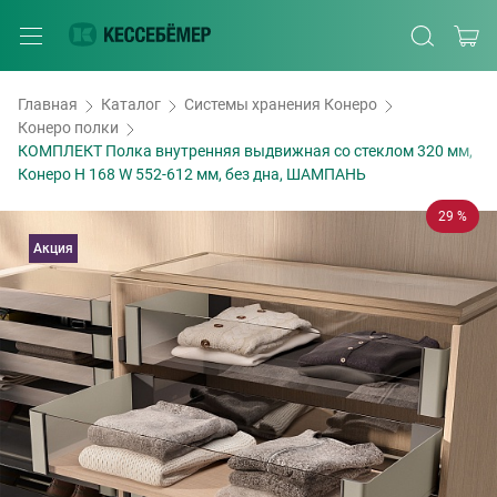
Главная
Каталог
Системы хранения Конеро
Конеро полки
КОМПЛЕКТ Полка внутренняя выдвижная со стеклом 320 мм,
Конеро H 168 W 552-612 мм, без дна, ШАМПАНЬ
29 %
Акция