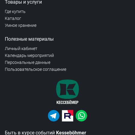
Товары и услуги
Где купить
Каталог
Умное хранение
Полезные материалы
Личный кабинет
Календарь мероприятий
Персональные данные
Пользовательское соглашение
Быть в курсе событий
Kesseböhmer