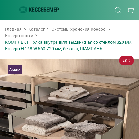
Главная
Каталог
Системы хранения Конеро
Конеро полки
КОМПЛЕКТ Полка внутренняя выдвижная со стеклом 320 мм,
Конеро H 168 W 660-720 мм, без дна, ШАМПАНЬ
28 %
Акция