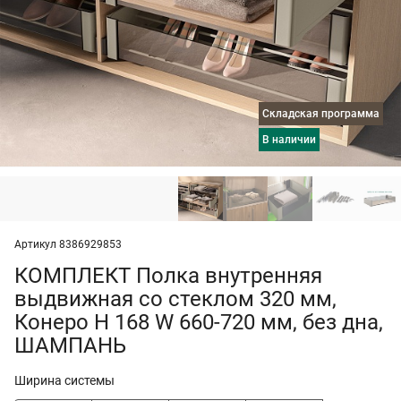
Складская программа
в наличии
Артикул 8386929853
КОМПЛЕКТ Полка внутренняя
выдвижная со стеклом 320 мм,
Конеро H 168 W 660-720 мм, без дна,
ШАМПАНЬ
Ширина системы