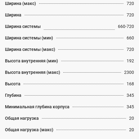
Ширина (макс)
720
Ширина
720
Ширина системы
660-720
Ширина системы (мин)
660
Ширина системы (макс)
720
Высота внутренняя (мин)
192
Высота внутренняя (макс)
2300
Высота
168
Глубина
345
Минимальная глубина корпуса
345
Общая нагрузка
20
Общая нагрузка (макс)
20