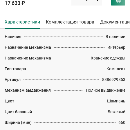
17 633 ₽
Характеристики
Комплектация товара
Документаци
Наличие
В наличии
Назначение механизма
Интерьер
Назначение механизма
Хранение одежды
Тип товара
Комплект
Артикул
8386929853
Механизм выдвижения
Полное выдвижение
Цвет
Шампань
Цвет базовый
Бежевый
Ширина (мин)
660