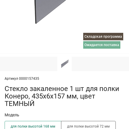
Складская программа
ожидается поставка
Артикул 0000157435
Стекло закаленное 1 шт для полки
Конеро, 435х6х157 мм, цвет
ТЕМНЫЙ
Модель
для полки высотой 168 мм
для полки высотой 72 мм