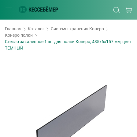
Главная
Каталог
Системы хранения Конеро
Конеро полки
Стекло закаленное 1 шт для полки Конеро, 435х6х157 мм, цвет
ТЕМНЫЙ