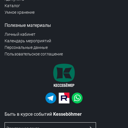
Каталог
Умное хранение
Полезные материалы
Личный кабинет
Календарь мероприятий
Персональные данные
Пользовательское соглашение
Быть в курсе событий
Kesseböhmer