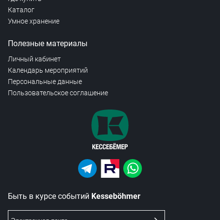
Каталог
Умное хранение
Полезные материалы
Личный кабинет
Календарь мероприятий
Персональные данные
Пользовательское соглашение
Быть в курсе событий
Kesseböhmer