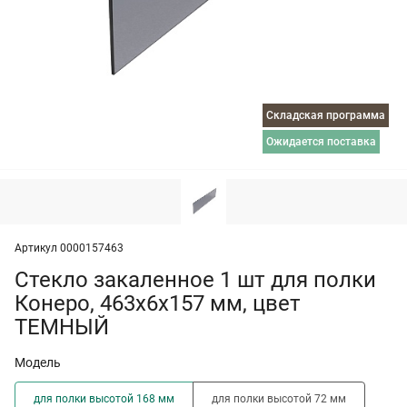
Складская программа
ожидается поставка
Артикул 0000157463
Стекло закаленное 1 шт для полки
Конеро, 463х6х157 мм, цвет
ТЕМНЫЙ
Модель
для полки высотой 168 мм
для полки высотой 72 мм