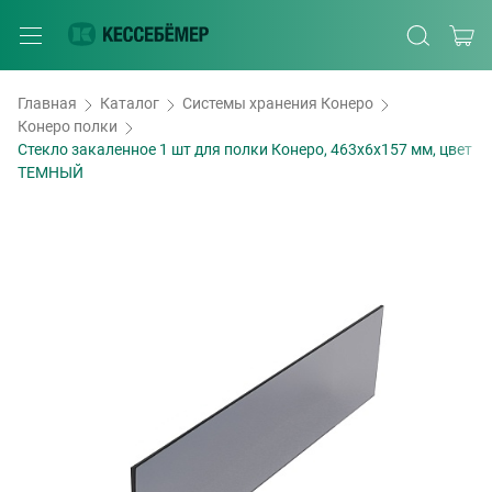
Главная
Каталог
Системы хранения Конеро
Конеро полки
Стекло закаленное 1 шт для полки Конеро, 463х6х157 мм, цвет
ТЕМНЫЙ