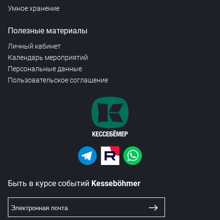
Умное хранение
Полезные материалы
Личный кабинет
Календарь мероприятий
Персональные данные
Пользовательское соглашение
Быть в курсе событий
Kesseböhmer