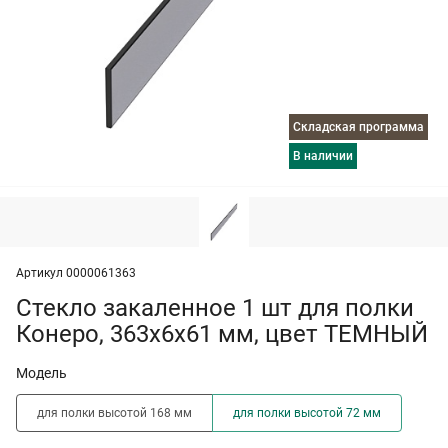
Складская программа
в наличии
Артикул 0000061363
Стекло закаленное 1 шт для полки
Конеро, 363х6х61 мм, цвет ТЕМНЫЙ
Модель
для полки высотой 168 мм
для полки высотой 72 мм