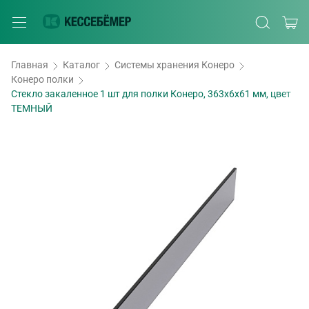
Главная
Каталог
Системы хранения Конеро
Конеро полки
Стекло закаленное 1 шт для полки Конеро, 363х6х61 мм, цвет
ТЕМНЫЙ