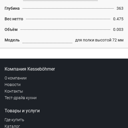
Глубина
363
Вес нетто
0.475
Объём
0.003
Модель
для полки высотой 72 мм
Компания Kesseböhmer
О компании
Новости
Контакты
Тест-драйв кухни
Товары и услуги
Где купить
Каталог